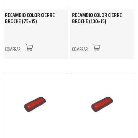
RECAMBIO COLOR CIERRE
RECAMBIO COLOR CIERRE
BROCHE (75×15)
BROCHE (100×15)
COMPRAR
COMPRAR