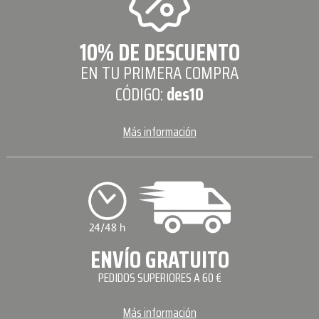
10% DE DESCUENTO
EN TU PRIMERA COMPRA
CÓDIGO:
des10
Más información
ENVÍO GRATUITO
PEDIDOS SUPERIORES A 60 €
Más información