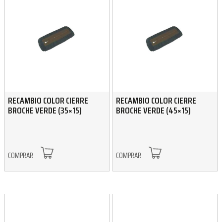
RECAMBIO COLOR CIERRE
RECAMBIO COLOR CIERRE
BROCHE VERDE (35×15)
BROCHE VERDE (45×15)
COMPRAR
COMPRAR