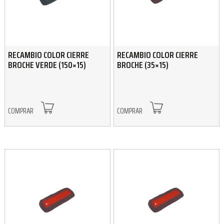
RECAMBIO COLOR CIERRE
RECAMBIO COLOR CIERRE
BROCHE VERDE (150×15)
BROCHE (35×15)
COMPRAR
COMPRAR