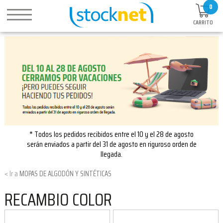
0
CARRITO
* Todos los pedidos recibidos entre el 10 y el 28 de agosto
serán enviados a partir del 31 de agosto en riguroso orden de
llegada.
MOPAS DE ALGODÓN Y SINTÉTICAS
RECAMBIO COLOR