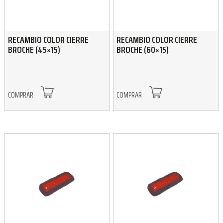
RECAMBIO COLOR CIERRE
RECAMBIO COLOR CIERRE
BROCHE (45×15)
BROCHE (60×15)
COMPRAR
COMPRAR