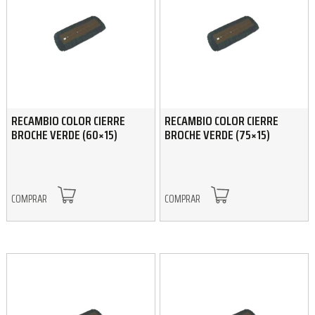
RECAMBIO COLOR CIERRE
RECAMBIO COLOR CIERRE
BROCHE VERDE (60×15)
BROCHE VERDE (75×15)
COMPRAR
COMPRAR