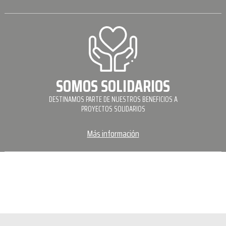
SOMOS SOLIDARIOS
DESTINAMOS PARTE DE NUESTROS BENEFICIOS A
PROYECTOS SOLIDARIOS
Más información