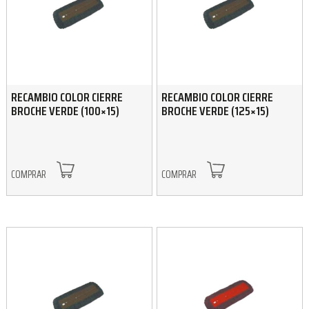
RECAMBIO COLOR CIERRE
RECAMBIO COLOR CIERRE
BROCHE VERDE (100×15)
BROCHE VERDE (125×15)
COMPRAR
COMPRAR