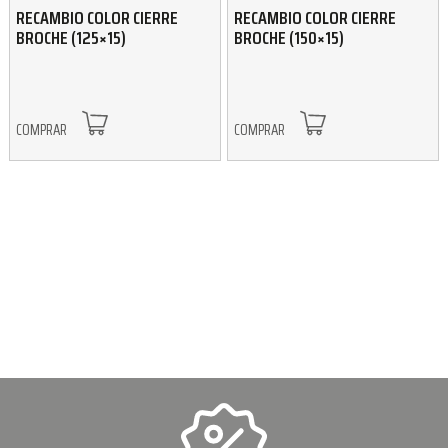
RECAMBIO COLOR CIERRE
RECAMBIO COLOR CIERRE
BROCHE (125×15)
BROCHE (150×15)
COMPRAR
COMPRAR