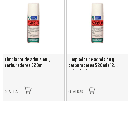
Limpiador de admisión y
Limpiador de admisión y
carburadores 520ml
carburadores 520ml (12
unidades)
COMPRAR
COMPRAR