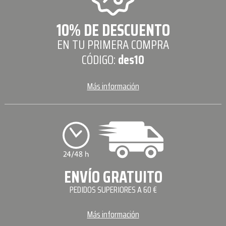
10% DE DESCUENTO
EN TU PRIMERA COMPRA
CÓDIGO:
des10
Más información
ENVÍO GRATUITO
PEDIDOS SUPERIORES A 60 €
Más información