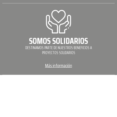
SOMOS SOLIDARIOS
DESTINAMOS PARTE DE NUESTROS BENEFICIOS A
PROYECTOS SOLIDARIOS
Más información