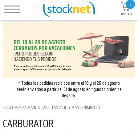
0
CARRITO
* Todos los pedidos recibidos entre el 10 y el 28 de agosto
serán enviados a partir del 31 de agosto en riguroso orden de
llegada.
LIMPIEZA MANUAL, ABRILLANTADO Y MANTENIMIENTO
CARBURATOR