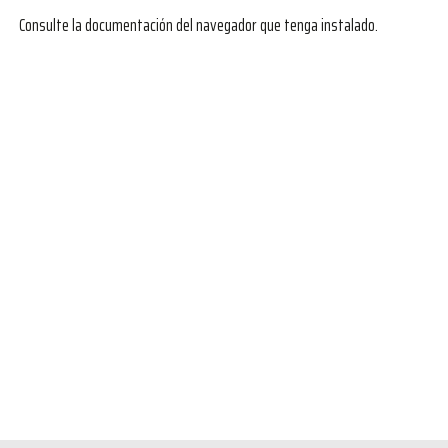
Consulte la documentación del navegador que tenga instalado.