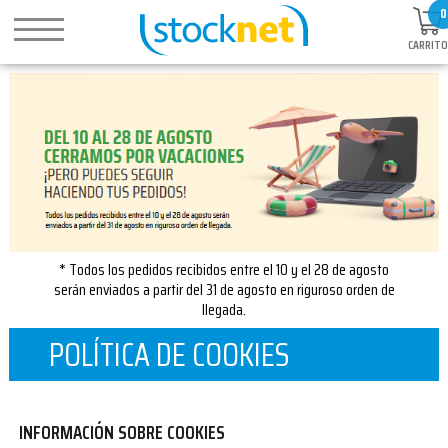
0
CARRITO
* Todos los pedidos recibidos entre el 10 y el 28 de agosto
serán enviados a partir del 31 de agosto en riguroso orden de
llegada.
POLÍTICA DE COOKIES
INFORMACIÓN SOBRE COOKIES