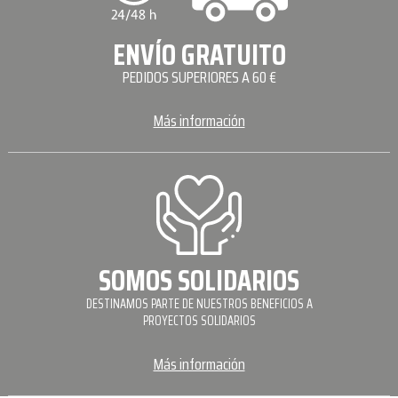
ENVÍO GRATUITO
PEDIDOS SUPERIORES A 60 €
Más información
SOMOS SOLIDARIOS
DESTINAMOS PARTE DE NUESTROS BENEFICIOS A
PROYECTOS SOLIDARIOS
Más información