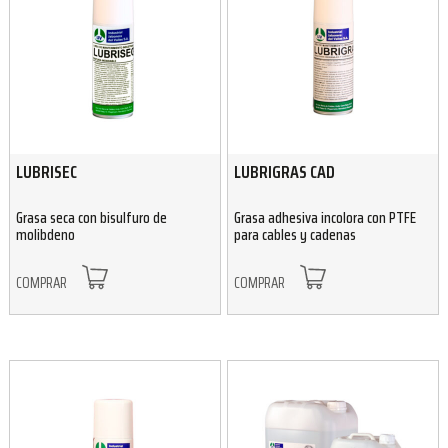
LUBRISEC
LUBRIGRAS CAD
Grasa seca con bisulfuro de
Grasa adhesiva incolora con PTFE
molibdeno
para cables y cadenas
COMPRAR
COMPRAR