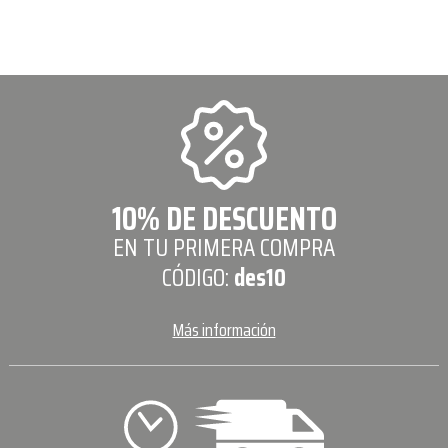
10% DE DESCUENTO
EN TU PRIMERA COMPRA
CÓDIGO:
des10
Más información