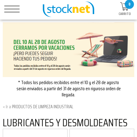
0
CARRITO
* Todos los pedidos recibidos entre el 10 y el 28 de agosto
serán enviados a partir del 31 de agosto en riguroso orden de
llegada.
PRODUCTOS DE LIMPIEZA INDUSTRIAL
LUBRICANTES Y DESMOLDEANTES