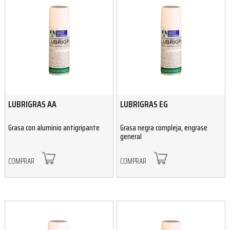
LUBRIGRAS AA
LUBRIGRAS EG
Grasa con aluminio antigripante
Grasa negra compleja, engrase
general
COMPRAR
COMPRAR