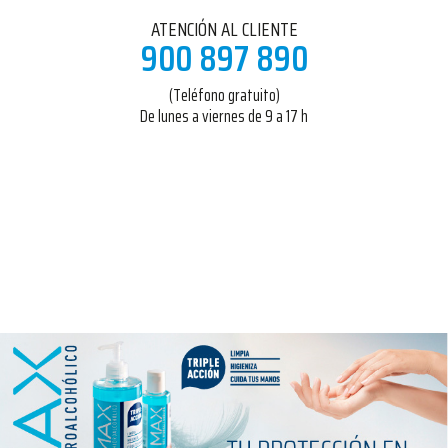
ATENCIÓN AL CLIENTE
900 897 890
(Teléfono gratuito)
De lunes a viernes de 9 a 17 h