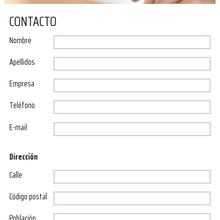
CONTACTO
Nombre
Apellidos
Empresa
Teléfono
E-mail
Dirección
Calle
Código postal
Población