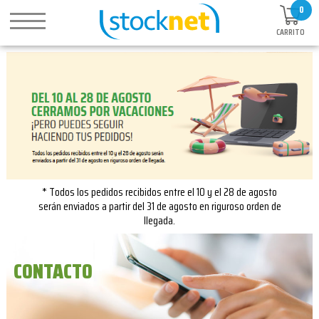
0
CARRITO
* Todos los pedidos recibidos entre el 10 y el 28 de agosto
serán enviados a partir del 31 de agosto en riguroso orden de
llegada.
CONTACTO