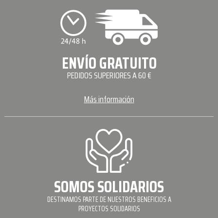
ENVÍO GRATUITO
PEDIDOS SUPERIORES A 60 €
Más información
SOMOS SOLIDARIOS
DESTINAMOS PARTE DE NUESTROS BENEFICIOS A
PROYECTOS SOLIDARIOS