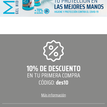
10% DE DESCUENTO
EN TU PRIMERA COMPRA
CÓDIGO:
des10
Más información