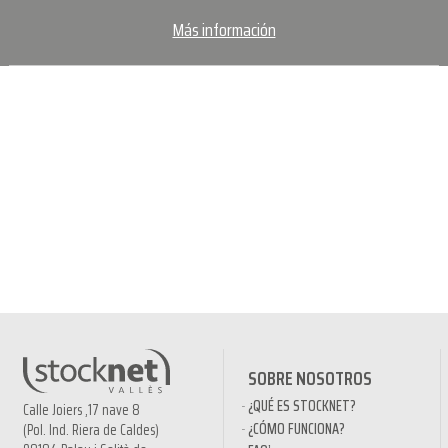
Más información
SOBRE NOSOTROS
¿QUÉ ES STOCKNET?
Calle Joiers ,17 nave 8
¿CÓMO FUNCIONA?
(Pol. Ind. Riera de Caldes)