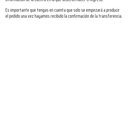
Es importante que tengas en cuenta que solo se empezará a producir
el pedido una vez hayamos recibido la confirmación de la transferencia.