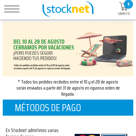
0
CARRITO
* Todos los pedidos recibidos entre el 10 y el 28 de agosto
serán enviados a partir del 31 de agosto en riguroso orden de
llegada.
MÉTODOS DE PAGO
En Stocknet admitimos varias