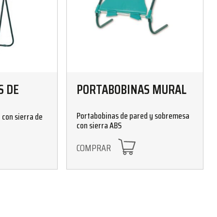
S DE
PORTABOBINAS MURAL
Portabobinas de pared y sobremesa
 con sierra de
con sierra ABS
COMPRAR