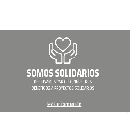
SOMOS SOLIDARIOS
DESTINAMOS PARTE DE NUESTROS
BENEFICIOS A PROYECTOS SOLIDARIOS
Más información