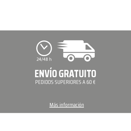
ENVÍO GRATUITO
PEDIDOS SUPERIORES A 60 €
Más información