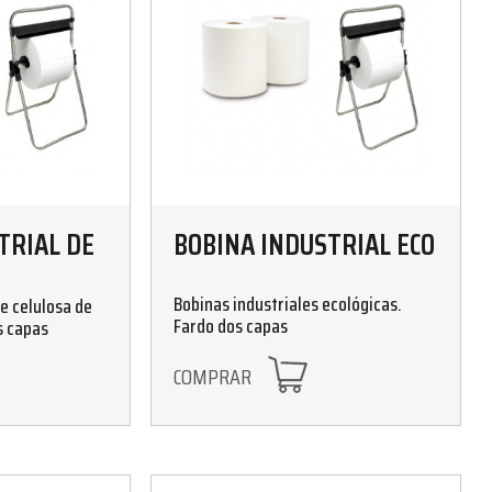
TRIAL DE
BOBINA INDUSTRIAL ECO
Bobinas industriales ecológicas.
e celulosa de
Fardo dos capas
s capas
COMPRAR