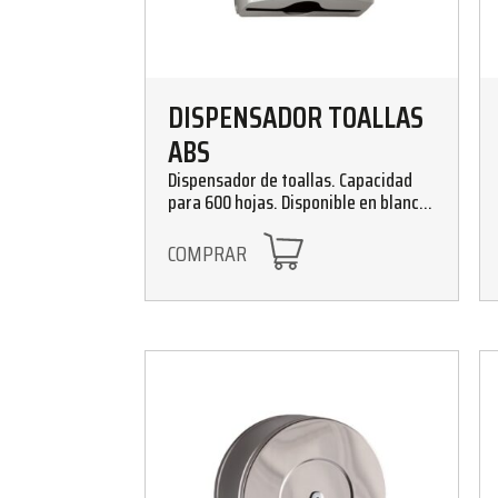
DISPENSADOR TOALLAS
ABS
Dispensador de toallas. Capacidad
para 600 hojas. Disponible en blanco
y fumé
COMPRAR