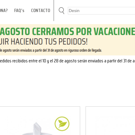
ONA?
FAQ’s
CONTACTO
edidos recibidos entre el 10 y el 28 de agosto serán enviados a partir del 31 de 