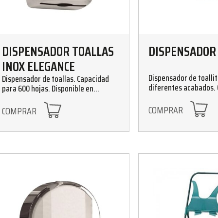
DISPENSADOR TOALLAS
DISPENSADOR
INOX ELEGANCE
Dispensador de toalli
Dispensador de toallas. Capacidad
diferentes acabados.
para 600 hojas. Disponible en
hojas
acabado brillo y satinado
COMPRAR
COMPRAR