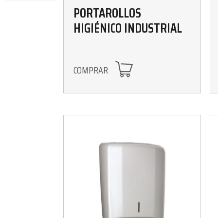
PORTAROLLOS
HIGIÉNICO INDUSTRIAL
COMPRAR