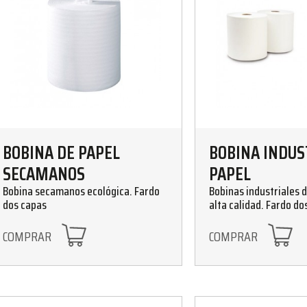
BOBINA DE PAPEL
BOBINA INDUS
SECAMANOS
PAPEL
Bobina secamanos ecológica. Fardo
Bobinas industriales d
dos capas
alta calidad. Fardo do
COMPRAR
COMPRAR