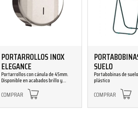
PORTARROLLOS INOX
PORTABOBINA
ELEGANCE
SUELO
Portarrollos con cánula de 45mm.
Portabobinas de suelo
Disponible en acabados brillo y
plástico
satinado
COMPRAR
COMPRAR