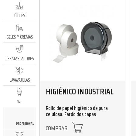
ÚTILES
GELES Y CREMAS
DESATASCADORES
LAVAVAJILLAS
HIGIÉNICO INDUSTRIAL
WC
Rollo de papel higiénico de pura
celulosa. Fardo dos capas
PROFESIONAL
COMPRAR