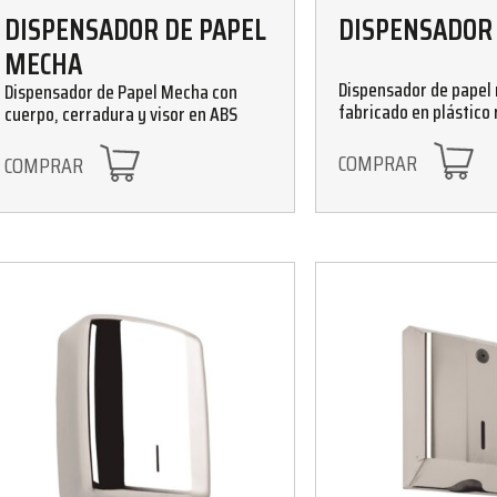
DISPENSADOR DE PAPEL
DISPENSADOR
MECHA
Dispensador de papel
Dispensador de Papel Mecha con
fabricado en plástico 
cuerpo, cerradura y visor en ABS
Disponible en acabado
COMPRAR
COMPRAR