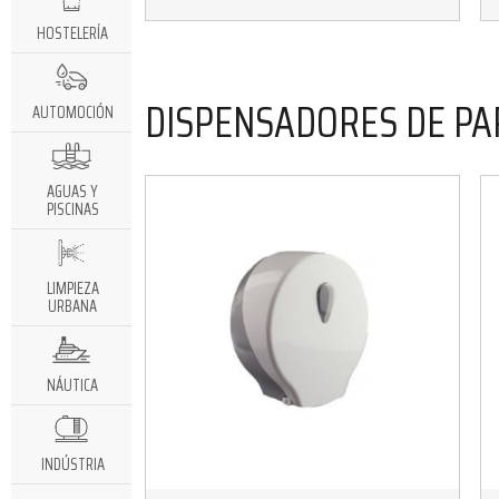
HOSTELERÍA
DISPENSADORES DE PA
AUTOMOCIÓN
AGUAS Y
PISCINAS
LIMPIEZA
URBANA
NÁUTICA
INDÚSTRIA