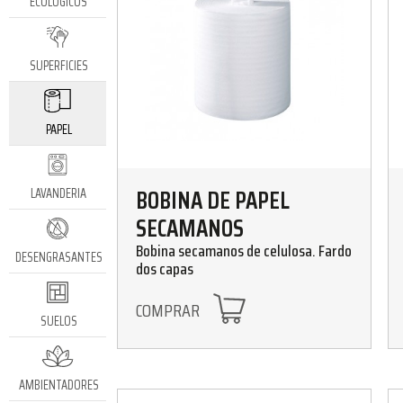
ECOLÓGICOS
SUPERFICIES
PAPEL
BOBINA DE PAPEL
LAVANDERIA
SECAMANOS
Bobina secamanos de celulosa. Fardo
DESENGRASANTES
dos capas
COMPRAR
SUELOS
AMBIENTADORES