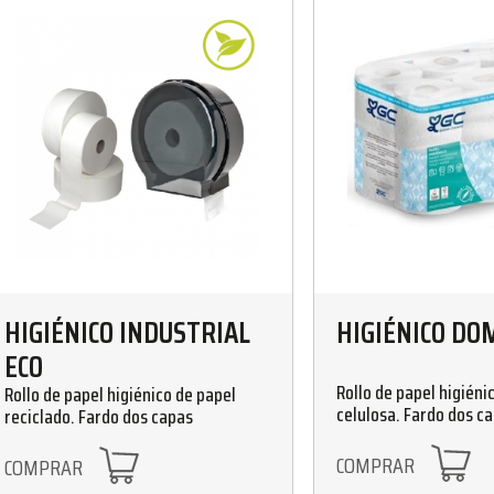
HIGIÉNICO INDUSTRIAL
HIGIÉNICO DO
ECO
Rollo de papel higiéni
Rollo de papel higiénico de papel
celulosa. Fardo dos c
reciclado. Fardo dos capas
COMPRAR
COMPRAR