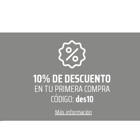
10% DE DESCUENTO
EN TU PRIMERA COMPRA
CÓDIGO:
des10
Más información