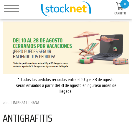
0
CARRITO
* Todos los pedidos recibidos entre el 10 y el 28 de agosto
serán enviados a partir del 31 de agosto en riguroso orden de
llegada.
LIMPIEZA URBANA
ANTIGRAFITIS