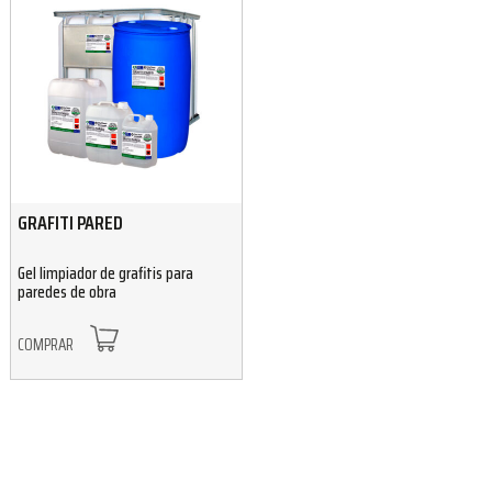
GRAFITI PARED
Gel limpiador de grafitis para
paredes de obra
COMPRAR