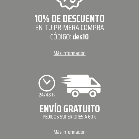
10% DE DESCUENTO
EN TU PRIMERA COMPRA
CÓDIGO:
des10
Más información
ENVÍO GRATUITO
PEDIDOS SUPERIORES A 60 €
Más información