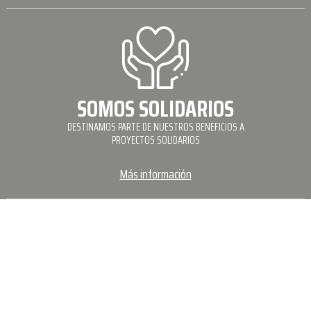
SOMOS SOLIDARIOS
DESTINAMOS PARTE DE NUESTROS BENEFICIOS A
PROYECTOS SOLIDARIOS
Más información