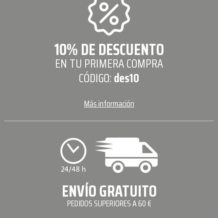
10% DE DESCUENTO
EN TU PRIMERA COMPRA
CÓDIGO:
des10
Más información
ENVÍO GRATUITO
PEDIDOS SUPERIORES A 60 €