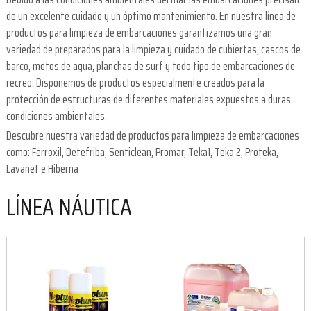
de un excelente cuidado y un óptimo mantenimiento. En nuestra línea de
productos para limpieza de embarcaciones garantizamos una gran
variedad de preparados para la limpieza y cuidado de cubiertas, cascos de
barco, motos de agua, planchas de surf y todo tipo de embarcaciones de
recreo. Disponemos de productos especialmente creados para la
protección de estructuras de diferentes materiales expuestos a duras
condiciones ambientales.
Descubre nuestra variedad de productos para limpieza de embarcaciones
como: Ferroxil, Detefriba, Senticlean, Promar, Teka1, Teka 2, Proteka,
Lavanet e Hiberna
LÍNEA NÁUTICA