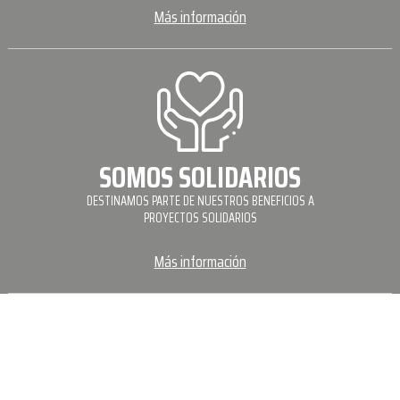
Más información
SOMOS SOLIDARIOS
DESTINAMOS PARTE DE NUESTROS BENEFICIOS A
PROYECTOS SOLIDARIOS
Más información