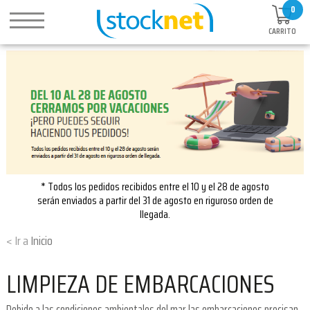
0
CARRITO
* Todos los pedidos recibidos entre el 10 y el 28 de agosto
serán enviados a partir del 31 de agosto en riguroso orden de
llegada.
Inicio
LIMPIEZA DE EMBARCACIONES
Debido a las condiciones ambientales del mar las embarcaciones precisan