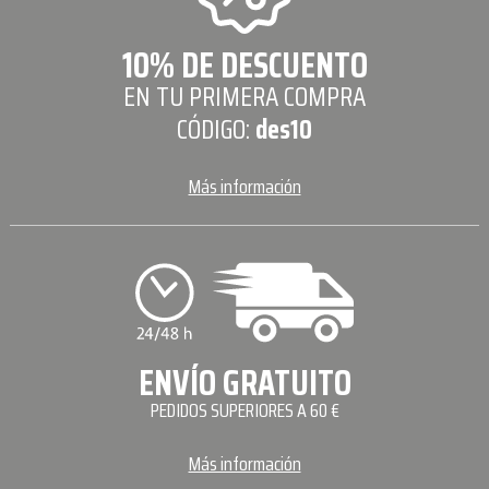
10% DE DESCUENTO
EN TU PRIMERA COMPRA
CÓDIGO:
des10
Más información
ENVÍO GRATUITO
PEDIDOS SUPERIORES A 60 €
Más información