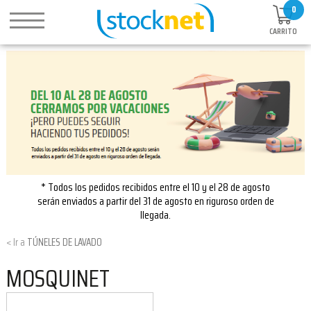
0
CARRITO
* Todos los pedidos recibidos entre el 10 y el 28 de agosto
serán enviados a partir del 31 de agosto en riguroso orden de
llegada.
TÚNELES DE LAVADO
MOSQUINET