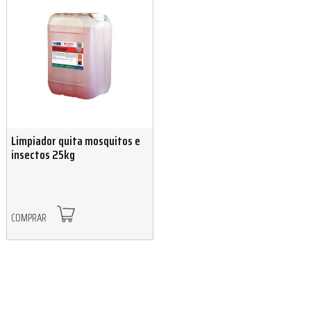
Limpiador quita mosquitos e
insectos 25kg
COMPRAR