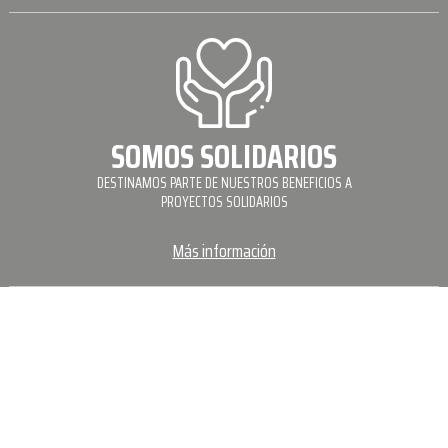
SOMOS SOLIDARIOS
DESTINAMOS PARTE DE NUESTROS BENEFICIOS A
PROYECTOS SOLIDARIOS
Más información