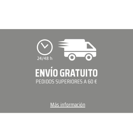
ENVÍO GRATUITO
PEDIDOS SUPERIORES A 60 €
Más información