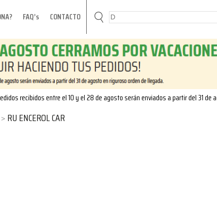
ONA?
FAQ’s
CONTACTO
edidos recibidos entre el 10 y el 28 de agosto serán enviados a partir del 31 de 
RU ENCEROL CAR