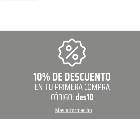
10% DE DESCUENTO
EN TU PRIMERA COMPRA
CÓDIGO:
des10
Más información