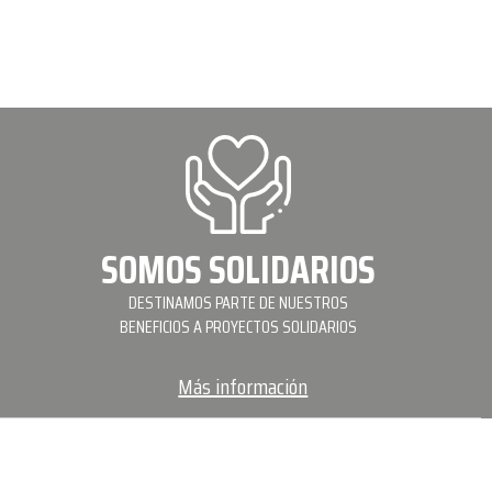
SOMOS SOLIDARIOS
DESTINAMOS PARTE DE NUESTROS
BENEFICIOS A PROYECTOS SOLIDARIOS
Más información