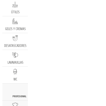
ÚTILES
GELES Y CREMAS
DESATASCADORES
LAVAVAJILLAS
WC
PROFESIONAL