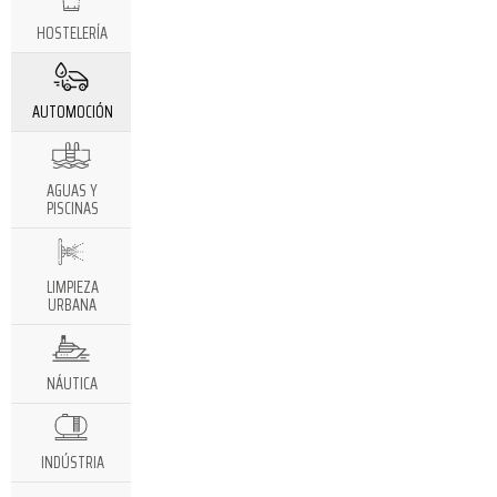
HOSTELERÍA
AUTOMOCIÓN
AGUAS Y
PISCINAS
LIMPIEZA
URBANA
NÁUTICA
INDÚSTRIA