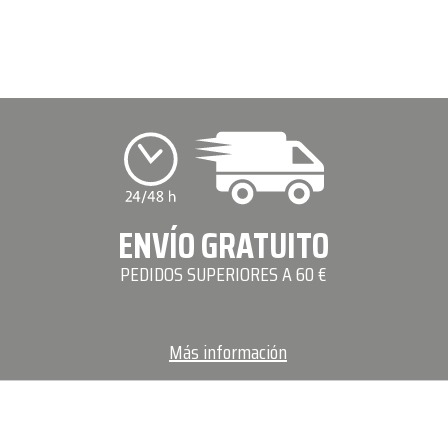
ENVÍO GRATUITO
PEDIDOS SUPERIORES A 60 €
Más información