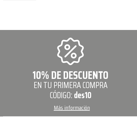
10% DE DESCUENTO
EN TU PRIMERA COMPRA
CÓDIGO:
des10
Más información