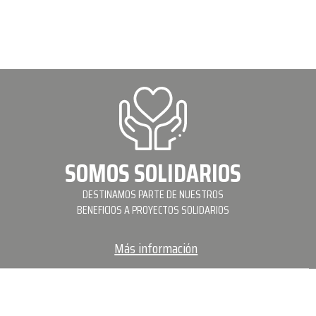
SOMOS SOLIDARIOS
DESTINAMOS PARTE DE NUESTROS
BENEFICIOS A PROYECTOS SOLIDARIOS
Más información