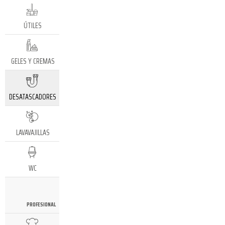
ÚTILES
GELES Y CREMAS
DESATASCADORES
LAVAVAJILLAS
WC
PROFESIONAL