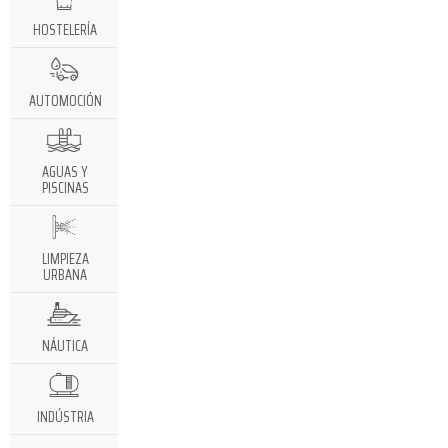
HOSTELERÍA
AUTOMOCIÓN
AGUAS Y
PISCINAS
LIMPIEZA
URBANA
NÁUTICA
INDÚSTRIA