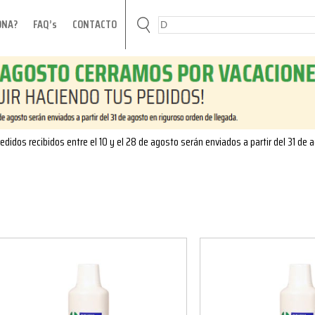
ONA?
FAQ’s
CONTACTO
edidos recibidos entre el 10 y el 28 de agosto serán enviados a partir del 31 de 