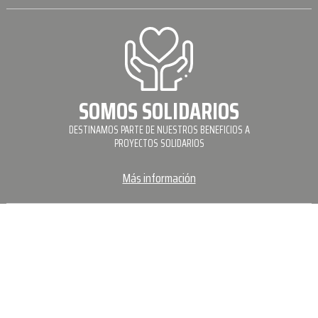
SOMOS SOLIDARIOS
DESTINAMOS PARTE DE NUESTROS BENEFICIOS A
PROYECTOS SOLIDARIOS
Más información