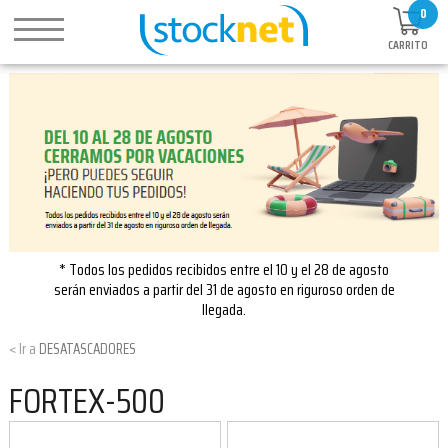
0
CARRITO
* Todos los pedidos recibidos entre el 10 y el 28 de agosto
serán enviados a partir del 31 de agosto en riguroso orden de
llegada.
DESATASCADORES
FORTEX-500