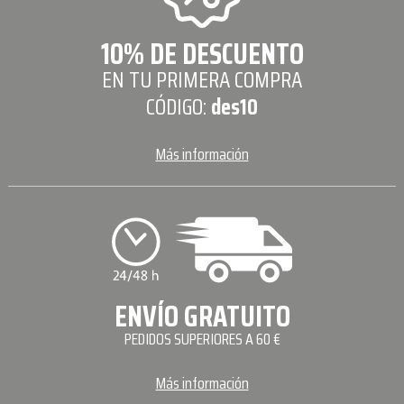
10% DE DESCUENTO
EN TU PRIMERA COMPRA
CÓDIGO:
des10
Más información
ENVÍO GRATUITO
PEDIDOS SUPERIORES A 60 €
Más información