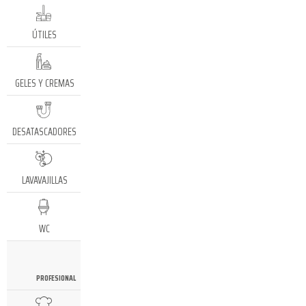
ÚTILES
GELES Y CREMAS
DESATASCADORES
LAVAVAJILLAS
WC
PROFESIONAL