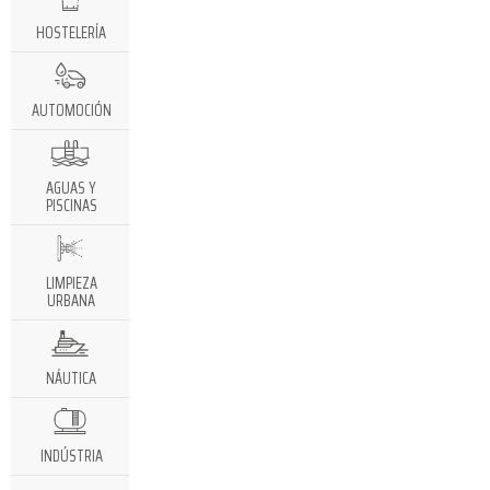
HOSTELERÍA
AUTOMOCIÓN
AGUAS Y
PISCINAS
LIMPIEZA
URBANA
NÁUTICA
INDÚSTRIA