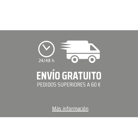
ENVÍO GRATUITO
PEDIDOS SUPERIORES A 60 €
Más información