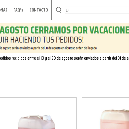
ONA?
FAQ’s
CONTACTO
edidos recibidos entre el 10 y el 28 de agosto serán enviados a partir del 31 de 