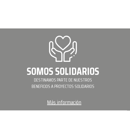
SOMOS SOLIDARIOS
DESTINAMOS PARTE DE NUESTROS
BENEFICIOS A PROYECTOS SOLIDARIOS
Más información