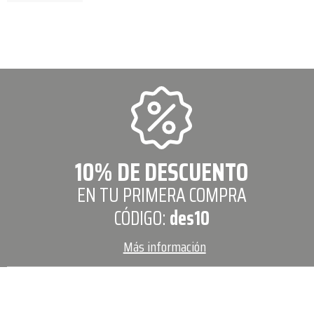
10% DE DESCUENTO
EN TU PRIMERA COMPRA
CÓDIGO:
des10
Más información