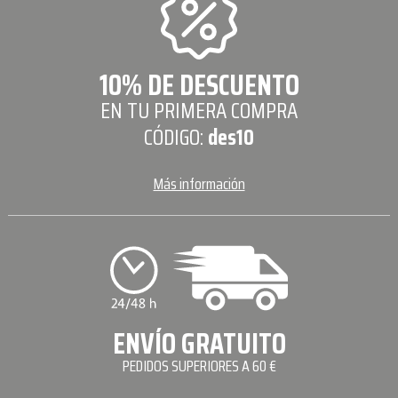
10% DE DESCUENTO
EN TU PRIMERA COMPRA
CÓDIGO:
des10
Más información
ENVÍO GRATUITO
PEDIDOS SUPERIORES A 60 €