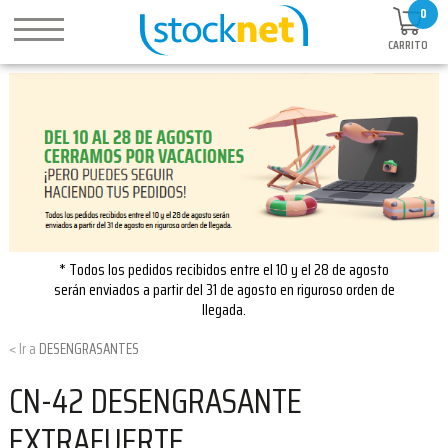
0
CARRITO
* Todos los pedidos recibidos entre el 10 y el 28 de agosto
serán enviados a partir del 31 de agosto en riguroso orden de
llegada.
DESENGRASANTES
CN-42 DESENGRASANTE
EXTRAFUERTE