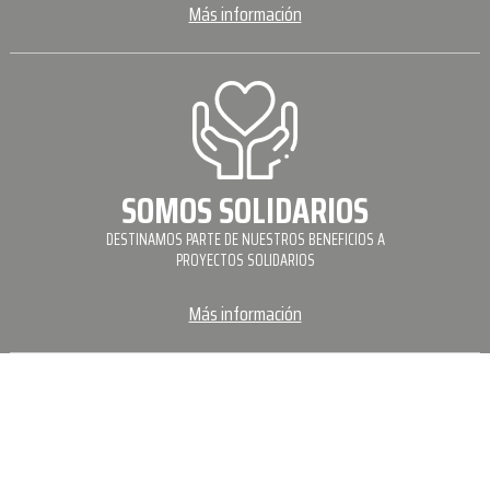
Más información
SOMOS SOLIDARIOS
DESTINAMOS PARTE DE NUESTROS BENEFICIOS A
PROYECTOS SOLIDARIOS
Más información