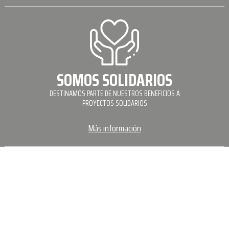
SOMOS SOLIDARIOS
DESTINAMOS PARTE DE NUESTROS BENEFICIOS A
PROYECTOS SOLIDARIOS
Más información