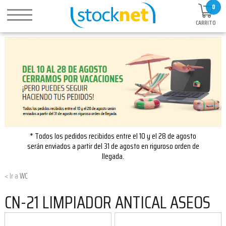
0
CARRITO
* Todos los pedidos recibidos entre el 10 y el 28 de agosto
serán enviados a partir del 31 de agosto en riguroso orden de
llegada.
WC
CN-21 LIMPIADOR ANTICAL ASEOS