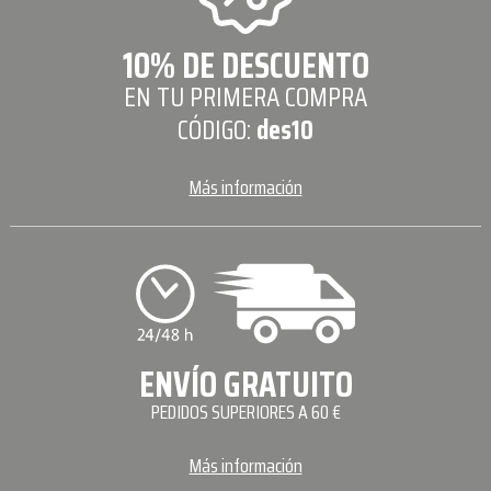
10% DE DESCUENTO
EN TU PRIMERA COMPRA
CÓDIGO:
des10
Más información
ENVÍO GRATUITO
PEDIDOS SUPERIORES A 60 €
Más información