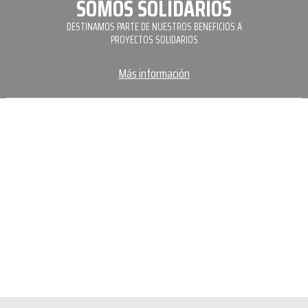
SOMOS SOLIDARIOS
DESTINAMOS PARTE DE NUESTROS BENEFICIOS A
PROYECTOS SOLIDARIOS
Más información