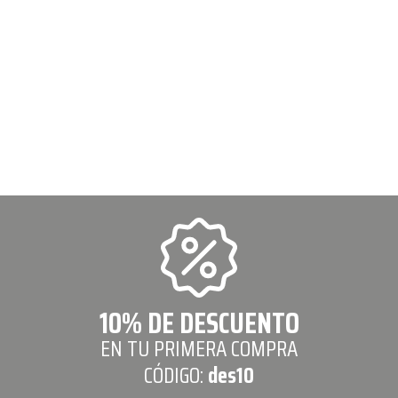
10% DE DESCUENTO
EN TU PRIMERA COMPRA
CÓDIGO:
des10