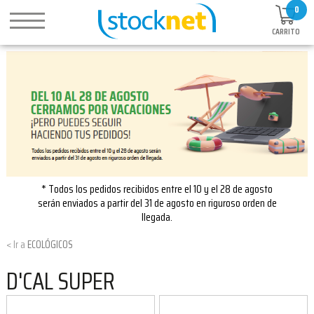
0
CARRITO
* Todos los pedidos recibidos entre el 10 y el 28 de agosto
serán enviados a partir del 31 de agosto en riguroso orden de
llegada.
ECOLÓGICOS
D'CAL SUPER