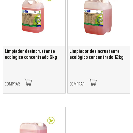
Limpiador desincrustante
Limpiador desincrustante
ecológico concentrado 6kg
ecológico concentrado 12kg
COMPRAR
COMPRAR