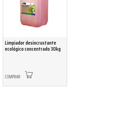
Limpiador desincrustante
ecológico concentrado 30kg
COMPRAR