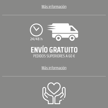
Más información
ENVÍO GRATUITO
PEDIDOS SUPERIORES A 60 €
Más información