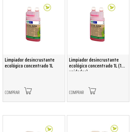
Limpiador desincrustante
Limpiador desincrustante
ecológico concentrado 1L
ecológico concentrado 1L (12
unidades)
COMPRAR
COMPRAR