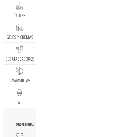
ÚTILES
GELES Y CREMAS
DESATASCADORES
LAVAVAJILLAS
WC
PROFESIONAL