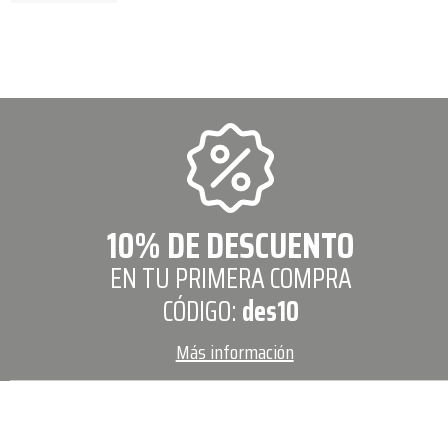
10% DE DESCUENTO
EN TU PRIMERA COMPRA
CÓDIGO:
des10
Más información