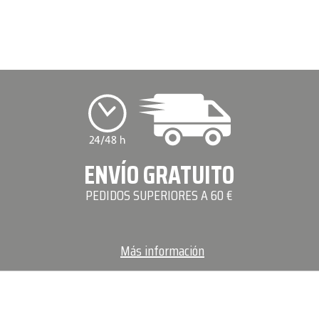
ENVÍO GRATUITO
PEDIDOS SUPERIORES A 60 €
Más información