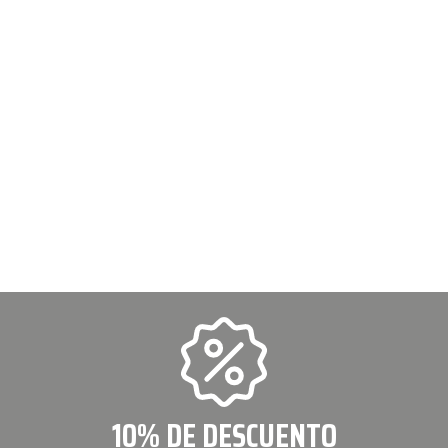
10% DE DESCUENTO