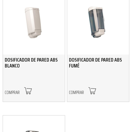
DOSIFICADOR DE PARED ABS
DOSIFICADOR DE PARED ABS
BLANCO
FUMÉ
COMPRAR
COMPRAR