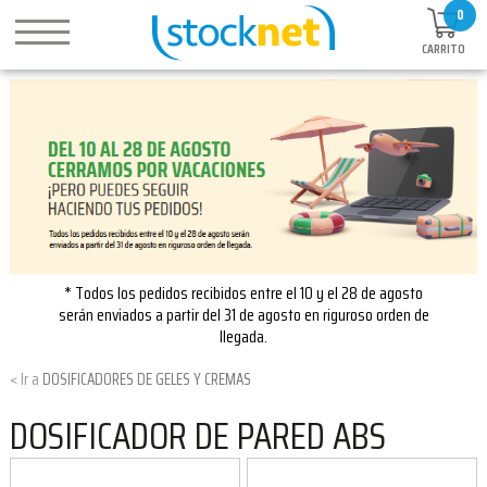
0
CARRITO
* Todos los pedidos recibidos entre el 10 y el 28 de agosto
serán enviados a partir del 31 de agosto en riguroso orden de
llegada.
DOSIFICADORES DE GELES Y CREMAS
DOSIFICADOR DE PARED ABS