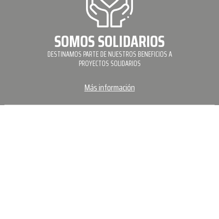
SOMOS SOLIDARIOS
DESTINAMOS PARTE DE NUESTROS BENEFICIOS A
PROYECTOS SOLIDARIOS
Más información