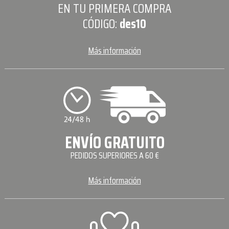
EN TU PRIMERA COMPRA
CÓDIGO:
des10
Más información
ENVÍO GRATUITO
PEDIDOS SUPERIORES A 60 €
Más información