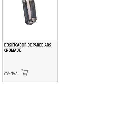
DOSIFICADOR DE PARED ABS
CROMADO
COMPRAR