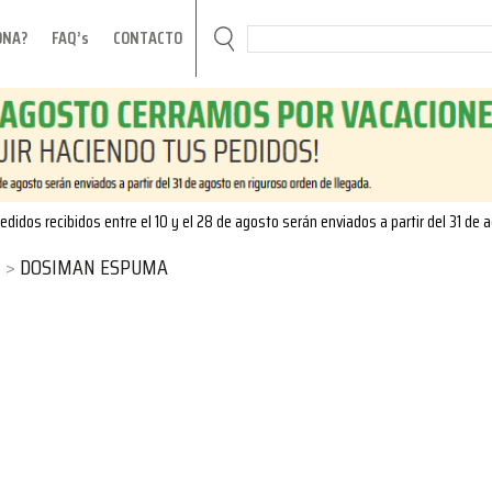
ONA?
FAQ’s
CONTACTO
edidos recibidos entre el 10 y el 28 de agosto serán enviados a partir del 31 de 
DOSIMAN ESPUMA