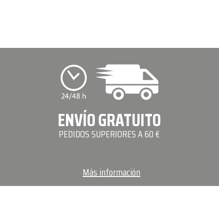
ENVÍO GRATUITO
PEDIDOS SUPERIORES A 60 €
Más información