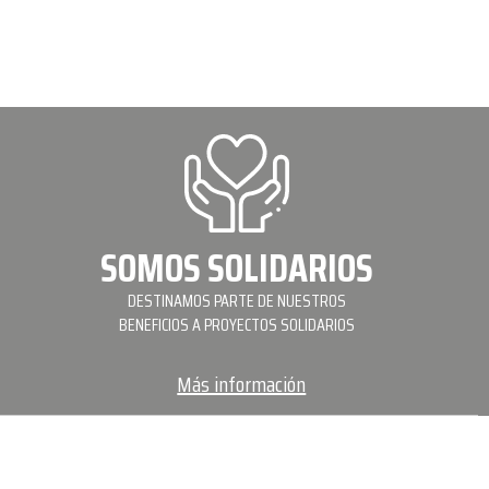
SOMOS SOLIDARIOS
DESTINAMOS PARTE DE NUESTROS
BENEFICIOS A PROYECTOS SOLIDARIOS
Más información