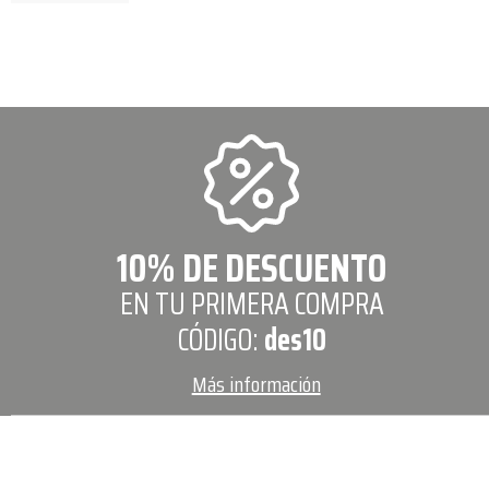
10% DE DESCUENTO
EN TU PRIMERA COMPRA
CÓDIGO:
des10
Más información