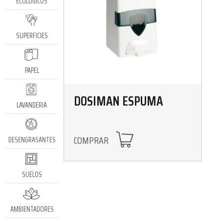
ECOLÓGICOS
SUPERFICIES
PAPEL
DOSIMAN ESPUMA
LAVANDERIA
COMPRAR
DESENGRASANTES
SUELOS
AMBIENTADORES