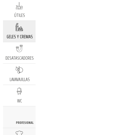
ÚTILES
GELES Y CREMAS
DESATASCADORES
LAVAVAJILLAS
WC
PROFESIONAL