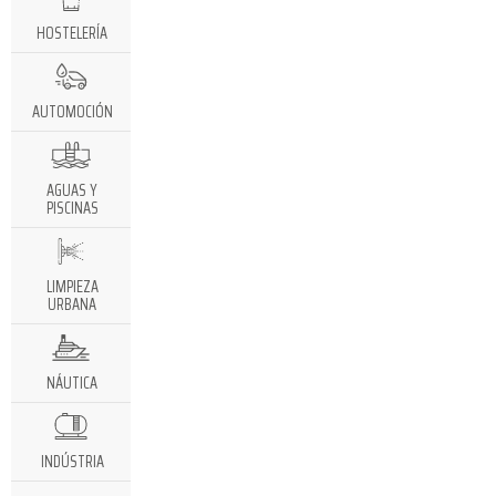
HOSTELERÍA
AUTOMOCIÓN
AGUAS Y
PISCINAS
LIMPIEZA
URBANA
NÁUTICA
INDÚSTRIA