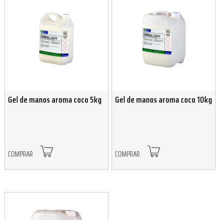
Gel de manos aroma coco 5kg
Gel de manos aroma coco 10kg
COMPRAR
COMPRAR