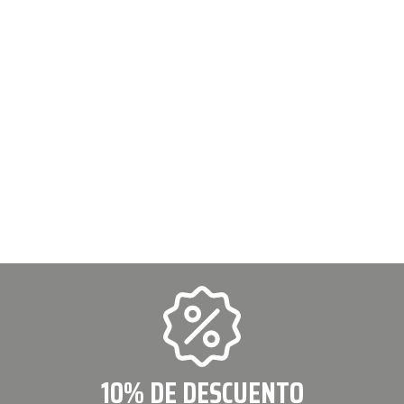
10% DE DESCUENTO