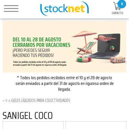
0
CARRITO
* Todos los pedidos recibidos entre el 10 y el 28 de agosto
serán enviados a partir del 31 de agosto en riguroso orden de
llegada.
GELES LÍQUIDOS PARA COLECTIVIDADES
SANIGEL COCO