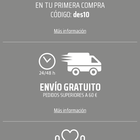
EN TU PRIMERA COMPRA
CÓDIGO:
des10
Más información
ENVÍO GRATUITO
PEDIDOS SUPERIORES A 60 €
Más información