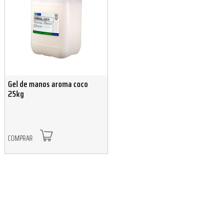
Gel de manos aroma coco
25kg
COMPRAR