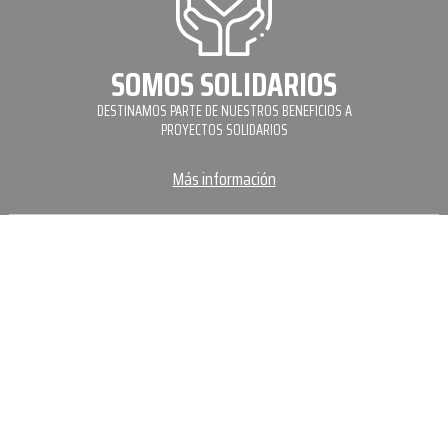
SOMOS SOLIDARIOS
DESTINAMOS PARTE DE NUESTROS BENEFICIOS A
PROYECTOS SOLIDARIOS
Más información