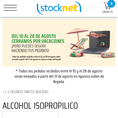
0
CARRITO
* Todos los pedidos recibidos entre el 10 y el 28 de agosto
serán enviados a partir del 31 de agosto en riguroso orden de
llegada.
DESINFECTANTES BIOCIDAS
ALCOHOL ISOPROPILICO