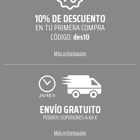
10% DE DESCUENTO
EN TU PRIMERA COMPRA
CÓDIGO:
des10
Más información
ENVÍO GRATUITO
PEDIDOS SUPERIORES A 60 €
Más información