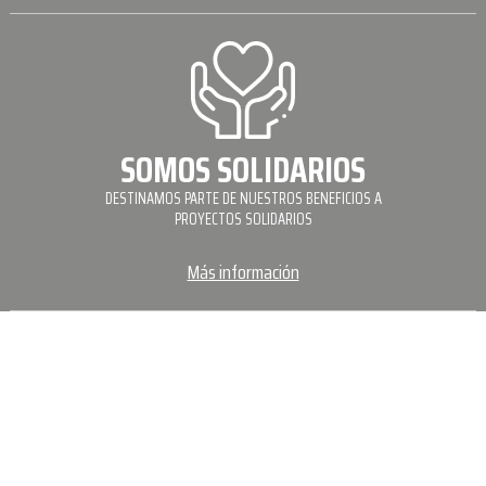
SOMOS SOLIDARIOS
DESTINAMOS PARTE DE NUESTROS BENEFICIOS A
PROYECTOS SOLIDARIOS
Más información