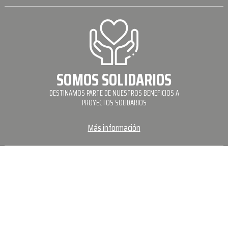
SOMOS SOLIDARIOS
DESTINAMOS PARTE DE NUESTROS BENEFICIOS A
PROYECTOS SOLIDARIOS
Más información