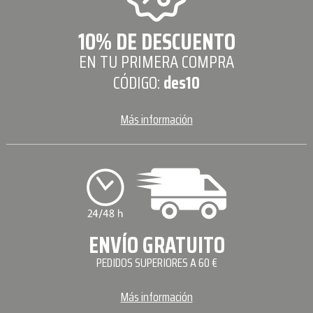
10% DE DESCUENTO
EN TU PRIMERA COMPRA
CÓDIGO:
des10
Más información
ENVÍO GRATUITO
PEDIDOS SUPERIORES A 60 €
Más información