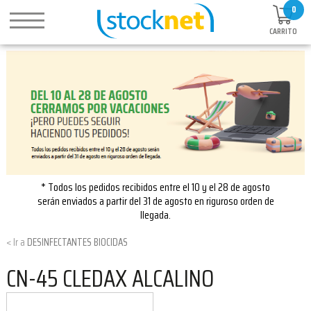
0
CARRITO
* Todos los pedidos recibidos entre el 10 y el 28 de agosto
serán enviados a partir del 31 de agosto en riguroso orden de
llegada.
DESINFECTANTES BIOCIDAS
CN-45 CLEDAX ALCALINO