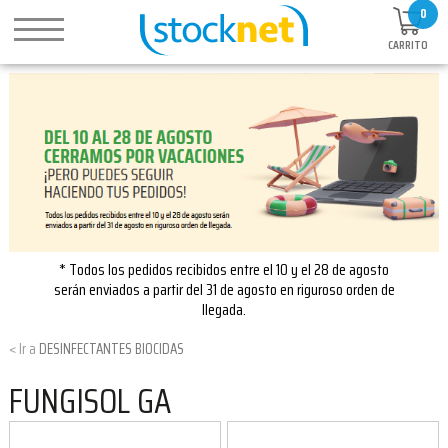
0
CARRITO
* Todos los pedidos recibidos entre el 10 y el 28 de agosto
serán enviados a partir del 31 de agosto en riguroso orden de
llegada.
DESINFECTANTES BIOCIDAS
FUNGISOL GA