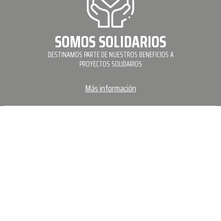
SOMOS SOLIDARIOS
DESTINAMOS PARTE DE NUESTROS BENEFICIOS A
PROYECTOS SOLIDARIOS
Más información