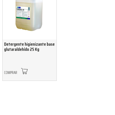
Detergente higienizante base
glutaraldehído 25 Kg
COMPRAR