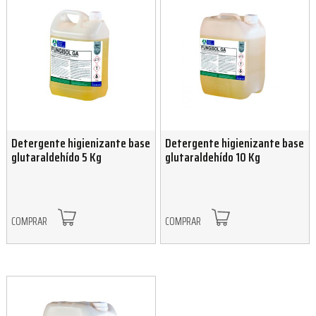
Detergente higienizante base
Detergente higienizante base
glutaraldehído 5 Kg
glutaraldehído 10 Kg
COMPRAR
COMPRAR