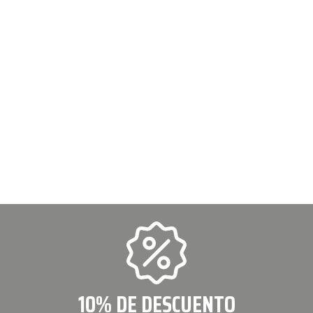
10% DE DESCUENTO