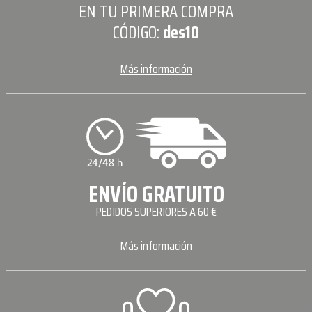
EN TU PRIMERA COMPRA
CÓDIGO:
des10
Más información
ENVÍO GRATUITO
PEDIDOS SUPERIORES A 60 €
Más información