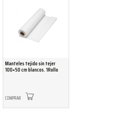
Manteles tejido sin tejer
100×50 cm blancos. 1Rollo
COMPRAR