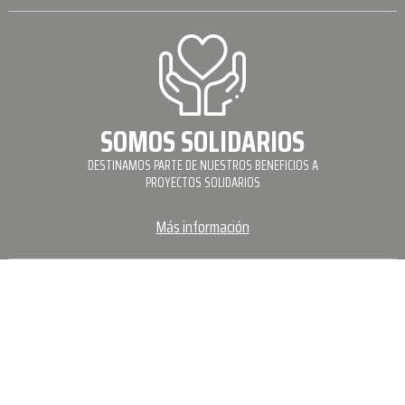
SOMOS SOLIDARIOS
DESTINAMOS PARTE DE NUESTROS BENEFICIOS A
PROYECTOS SOLIDARIOS
Más información