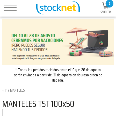
0
CARRITO
* Todos los pedidos recibidos entre el 10 y el 28 de agosto
serán enviados a partir del 31 de agosto en riguroso orden de
llegada.
MANTELES
MANTELES TST 100x50