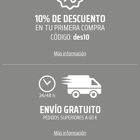
10% DE DESCUENTO
EN TU PRIMERA COMPRA
CÓDIGO:
des10
Más información
ENVÍO GRATUITO
PEDIDOS SUPERIORES A 60 €
Más información