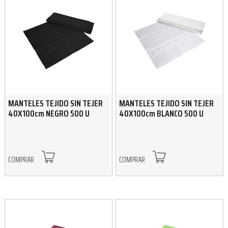
MANTELES TEJIDO SIN TEJER
MANTELES TEJIDO SIN TEJER
40X100cm NEGRO 500 U
40X100cm BLANCO 500 U
COMPRAR
COMPRAR