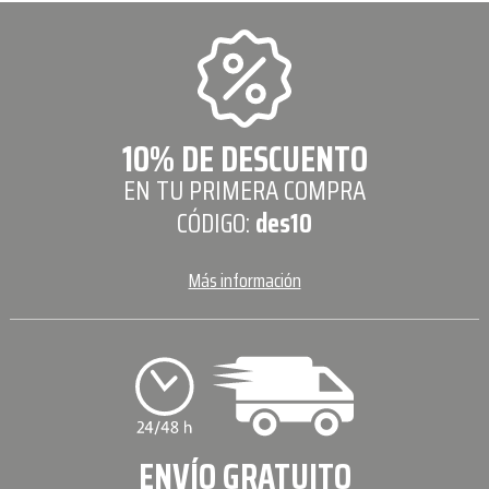
10% DE DESCUENTO
EN TU PRIMERA COMPRA
CÓDIGO:
des10
Más información
ENVÍO GRATUITO