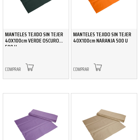
MANTELES TEJIDO SIN TEJER
MANTELES TEJIDO SIN TEJER
40X100cm VERDE OSCURO
40X100cm NARANJA 500 U
500 U
COMPRAR
COMPRAR