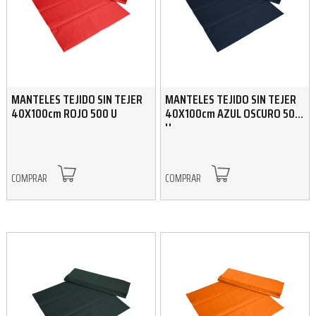
MANTELES TEJIDO SIN TEJER
MANTELES TEJIDO SIN TEJER
40X100cm ROJO 500 U
40X100cm AZUL OSCURO 500
U
COMPRAR
COMPRAR