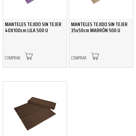
MANTELES TEJIDO SIN TEJER
MANTELES TEJIDO SIN TEJER
40X100cm LILA 500 U
35x50cm MARRÓN 500 U
COMPRAR
COMPRAR