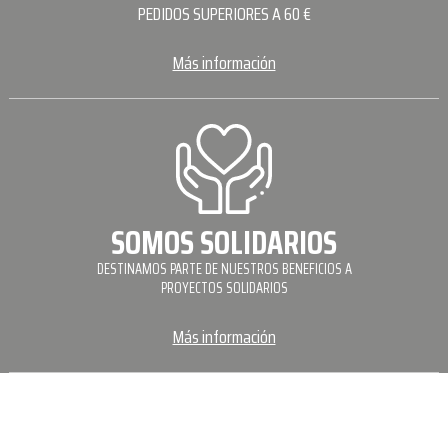
PEDIDOS SUPERIORES A 60 €
Más información
SOMOS SOLIDARIOS
DESTINAMOS PARTE DE NUESTROS BENEFICIOS A
PROYECTOS SOLIDARIOS
Más información