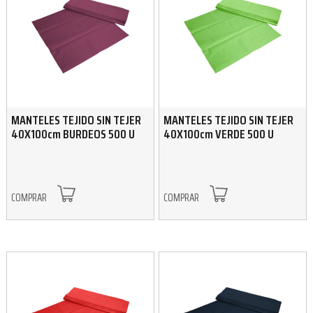
MANTELES TEJIDO SIN TEJER
MANTELES TEJIDO SIN TEJER
40X100cm BURDEOS 500 U
40X100cm VERDE 500 U
COMPRAR
COMPRAR