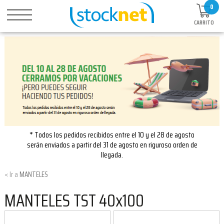
0
CARRITO
* Todos los pedidos recibidos entre el 10 y el 28 de agosto
serán enviados a partir del 31 de agosto en riguroso orden de
llegada.
MANTELES
MANTELES TST 40x100