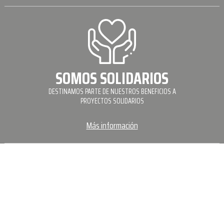
SOMOS SOLIDARIOS
DESTINAMOS PARTE DE NUESTROS BENEFICIOS A
PROYECTOS SOLIDARIOS
Más información