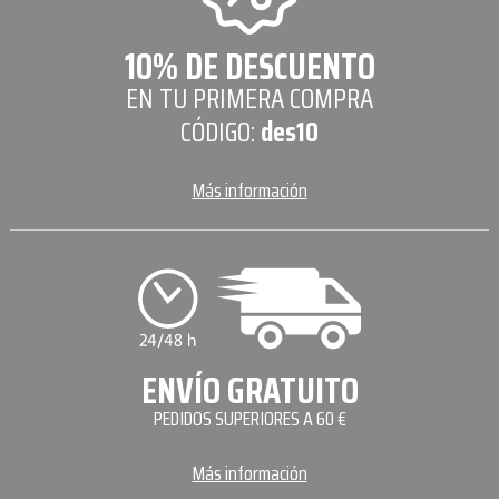
10% DE DESCUENTO
EN TU PRIMERA COMPRA
CÓDIGO:
des10
Más información
ENVÍO GRATUITO
PEDIDOS SUPERIORES A 60 €
Más información