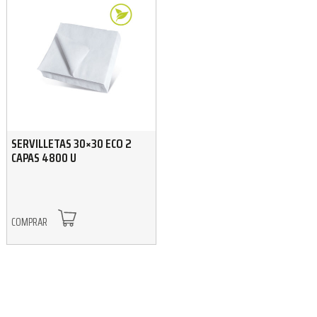
SERVILLETAS 30×30 ECO 2
CAPAS 4800 U
COMPRAR