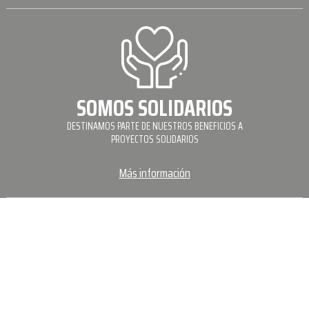
SOMOS SOLIDARIOS
DESTINAMOS PARTE DE NUESTROS BENEFICIOS A
PROYECTOS SOLIDARIOS
Más información