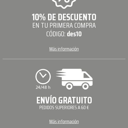
10% DE DESCUENTO
EN TU PRIMERA COMPRA
CÓDIGO:
des10
Más información
ENVÍO GRATUITO
PEDIDOS SUPERIORES A 60 €
Más información