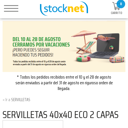
0
CARRITO
* Todos los pedidos recibidos entre el 10 y el 28 de agosto
serán enviados a partir del 31 de agosto en riguroso orden de
llegada.
SERVILLETAS
SERVILLETAS 40x40 ECO 2 CAPAS