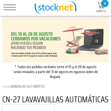
0
CARRITO
* Todos los pedidos recibidos entre el 10 y el 28 de agosto
serán enviados a partir del 31 de agosto en riguroso orden de
llegada.
LAVAVAJILLAS AUTOMÁTICO
CN-27 LAVAVAJILLAS AUTOMÁTICAS