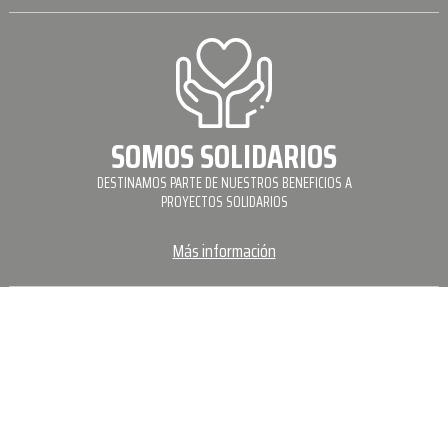
SOMOS SOLIDARIOS
DESTINAMOS PARTE DE NUESTROS BENEFICIOS A
PROYECTOS SOLIDARIOS
Más información