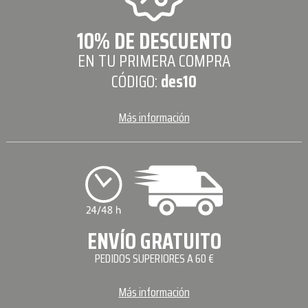
10% DE DESCUENTO
EN TU PRIMERA COMPRA
CÓDIGO:
des10
Más información
ENVÍO GRATUITO
PEDIDOS SUPERIORES A 60 €
Más información