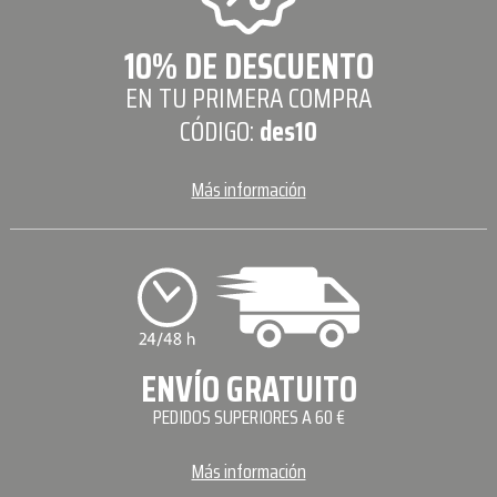
10% DE DESCUENTO
EN TU PRIMERA COMPRA
CÓDIGO:
des10
Más información
ENVÍO GRATUITO
PEDIDOS SUPERIORES A 60 €
Más información