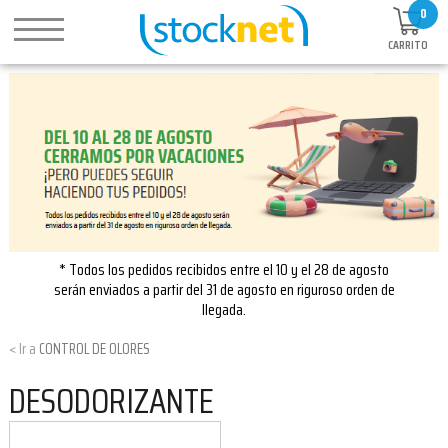
0
CARRITO
* Todos los pedidos recibidos entre el 10 y el 28 de agosto
serán enviados a partir del 31 de agosto en riguroso orden de
llegada.
CONTROL DE OLORES
DESODORIZANTE