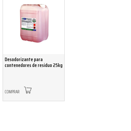
Desodorizante para
contenedores de residuo 25kg
COMPRAR