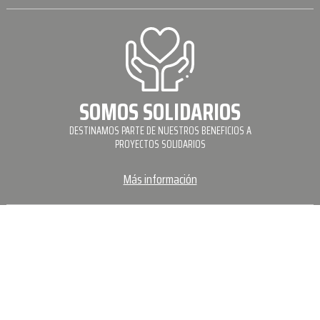
SOMOS SOLIDARIOS
DESTINAMOS PARTE DE NUESTROS BENEFICIOS A
PROYECTOS SOLIDARIOS
Más información