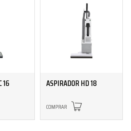
 16
ASPIRADOR HD 18
COMPRAR