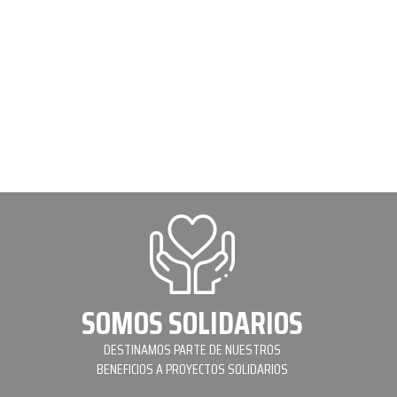
SOMOS SOLIDARIOS
DESTINAMOS PARTE DE NUESTROS
BENEFICIOS A PROYECTOS SOLIDARIOS