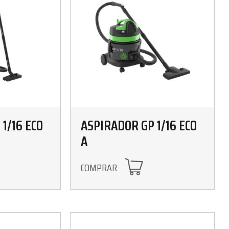
1/16 ECO
ASPIRADOR GP 1/16 ECO
A
COMPRAR