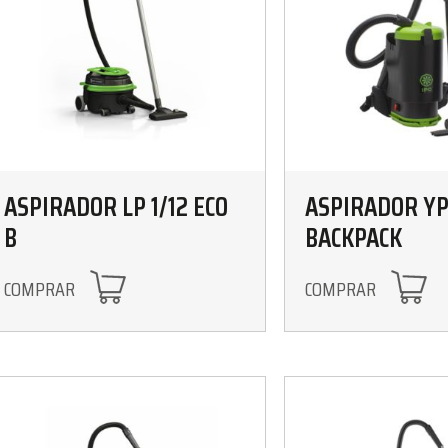
ASPIRADOR LP 1/12 ECO
ASPIRADOR YP
B
BACKPACK
COMPRAR
COMPRAR