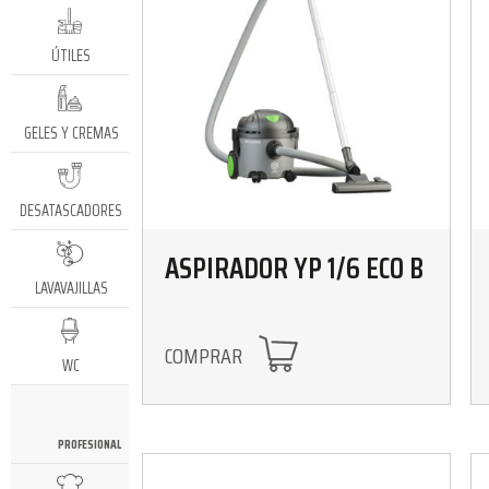
ÚTILES
GELES Y CREMAS
DESATASCADORES
ASPIRADOR YP 1/6 ECO B
LAVAVAJILLAS
COMPRAR
WC
PROFESIONAL