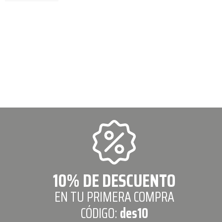
10% DE DESCUENTO
EN TU PRIMERA COMPRA
CÓDIGO:
des10