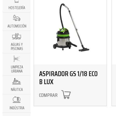
HOSTELERÍA
AUTOMOCIÓN
AGUAS Y
PISCINAS
LIMPIEZA
ASPIRADOR GS 1/18 ECO
URBANA
B LUX
NÁUTICA
COMPRAR
INDÚSTRIA