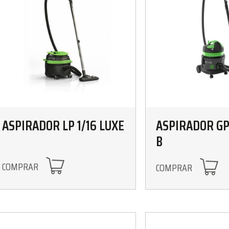
ASPIRADOR LP 1/16 LUXE
ASPIRADOR GP 
B
COMPRAR
COMPRAR