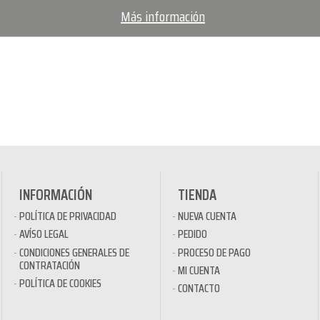
Más información
INFORMACIÓN
TIENDA
POLÍTICA DE PRIVACIDAD
NUEVA CUENTA
AVÍSO LEGAL
PEDIDO
CONDICIONES GENERALES DE
PROCESO DE PAGO
CONTRATACIÓN
MI CUENTA
POLÍTICA DE COOKIES
CONTACTO