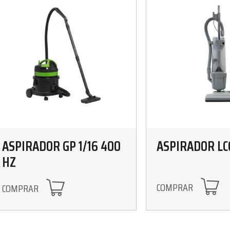
ASPIRADOR GP 1/16 400
ASPIRADOR LCC
HZ
COMPRAR
COMPRAR