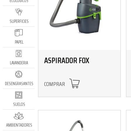
ECOLÓGICOS
SUPERFICIES
PAPEL
ASPIRADOR FOX
LAVANDERIA
COMPRAR
DESENGRASANTES
SUELOS
AMBIENTADORES