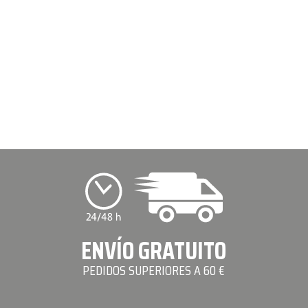
ENVÍO GRATUITO
PEDIDOS SUPERIORES A 60 €