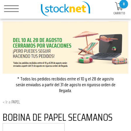
0
CARRITO
* Todos los pedidos recibidos entre el 10 y el 28 de agosto
serán enviados a partir del 31 de agosto en riguroso orden de
llegada.
PAPEL
BOBINA DE PAPEL SECAMANOS