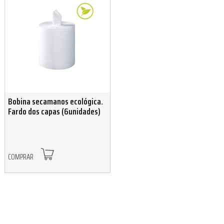
Bobina secamanos ecológica.
Fardo dos capas (6unidades)
COMPRAR