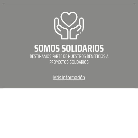
SOMOS SOLIDARIOS
DESTINAMOS PARTE DE NUESTROS BENEFICIOS A
PROYECTOS SOLIDARIOS
Más información