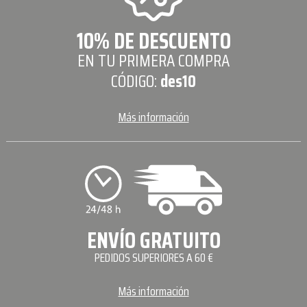
10% DE DESCUENTO
EN TU PRIMERA COMPRA
CÓDIGO:
des10
Más información
ENVÍO GRATUITO
PEDIDOS SUPERIORES A 60 €
Más información