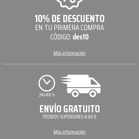
10% DE DESCUENTO
EN TU PRIMERA COMPRA
CÓDIGO:
des10
Más información
ENVÍO GRATUITO
PEDIDOS SUPERIORES A 60 €
Más información