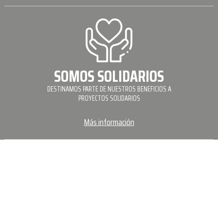
SOMOS SOLIDARIOS
DESTINAMOS PARTE DE NUESTROS BENEFICIOS A
PROYECTOS SOLIDARIOS
Más información