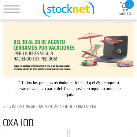
0
CARRITO
* Todos los pedidos recibidos entre el 10 y el 28 de agosto
serán enviados a partir del 31 de agosto en riguroso orden de
llegada.
INDUSTRIA AGROALIMENTARIA E INDUSTRIA LÁCTEA
OXA IOD