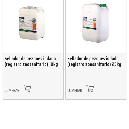
Sellador de pezones iodado
Sellador de pezones iodado
(registro zoosanitario) 10kg
(registro zoosanitario) 25kg
COMPRAR
COMPRAR