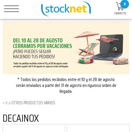
0
CARRITO
* Todos los pedidos recibidos entre el 10 y el 28 de agosto
serán enviados a partir del 31 de agosto en riguroso orden de
llegada.
OTROS PRODUCTOS VARIOS
DECAINOX