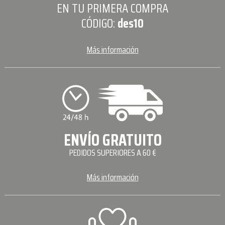
EN TU PRIMERA COMPRA
CÓDIGO:
des10
Más información
ENVÍO GRATUITO
PEDIDOS SUPERIORES A 60 €
Más información