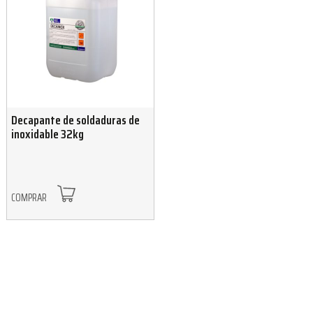
Decapante de soldaduras de
inoxidable 32kg
COMPRAR