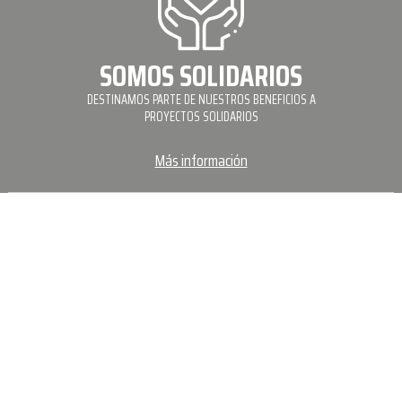
SOMOS SOLIDARIOS
DESTINAMOS PARTE DE NUESTROS BENEFICIOS A
PROYECTOS SOLIDARIOS
Más información