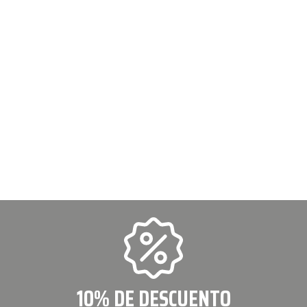
10% DE DESCUENTO