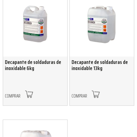
Decapante de soldaduras de
Decapante de soldaduras de
inoxidable 6kg
inoxidable 13kg
COMPRAR
COMPRAR