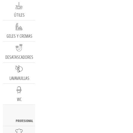
ÚTILES
GELES Y CREMAS
DESATASCADORES
LAVAVAJILLAS
WC
PROFESIONAL