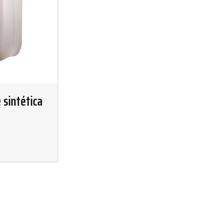
 sintética