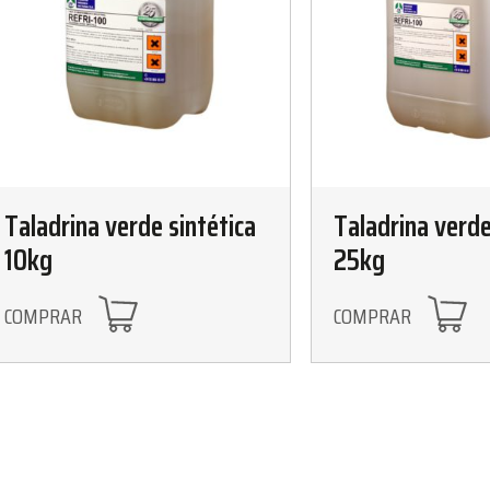
Taladrina verde sintética
Taladrina verde
10kg
25kg
COMPRAR
COMPRAR