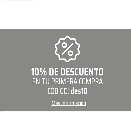
10% DE DESCUENTO
EN TU PRIMERA COMPRA
CÓDIGO:
des10
Más información