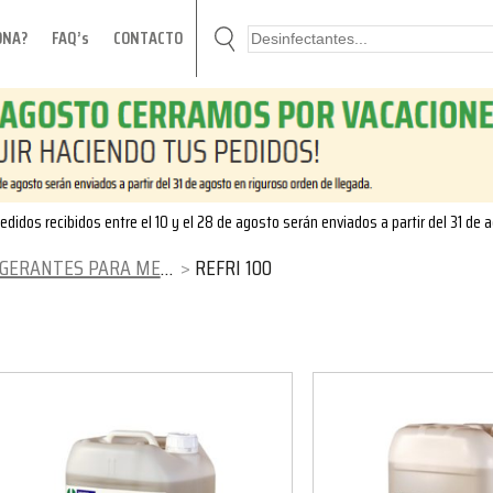
ONA?
FAQ’s
CONTACTO
edidos recibidos entre el 10 y el 28 de agosto serán enviados a partir del 31 de 
ERANTES PARA MECANIZADOS
REFRI 100