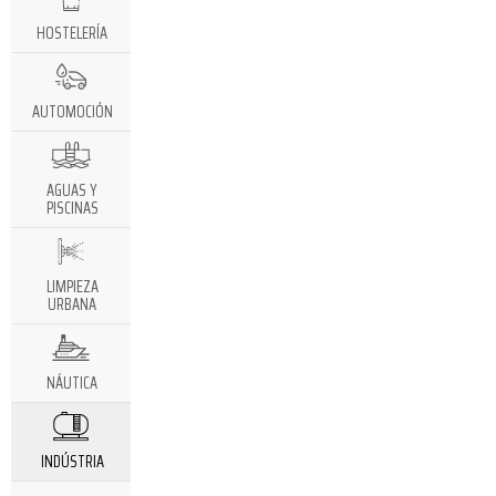
HOSTELERÍA
AUTOMOCIÓN
AGUAS Y
PISCINAS
LIMPIEZA
URBANA
NÁUTICA
INDÚSTRIA