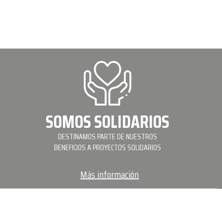
SOMOS SOLIDARIOS
DESTINAMOS PARTE DE NUESTROS
BENEFICIOS A PROYECTOS SOLIDARIOS
Más información