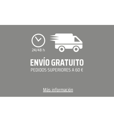
ENVÍO GRATUITO
PEDIDOS SUPERIORES A 60 €
Más información