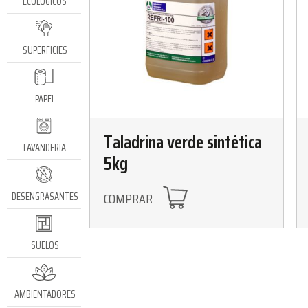
ECOLÓGICOS
SUPERFICIES
PAPEL
Taladrina verde sintética
LAVANDERIA
5kg
COMPRAR
DESENGRASANTES
SUELOS
AMBIENTADORES