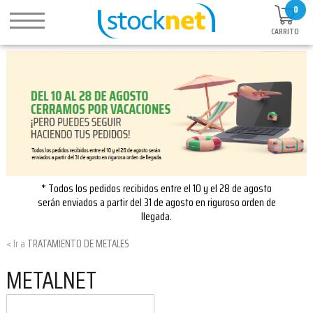
0
CARRITO
* Todos los pedidos recibidos entre el 10 y el 28 de agosto
serán enviados a partir del 31 de agosto en riguroso orden de
llegada.
TRATAMIENTO DE METALES
METALNET