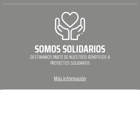
SOMOS SOLIDARIOS
DESTINAMOS PARTE DE NUESTROS BENEFICIOS A
PROYECTOS SOLIDARIOS
Más información