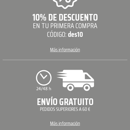
10% DE DESCUENTO
EN TU PRIMERA COMPRA
CÓDIGO:
des10
Más información
ENVÍO GRATUITO
PEDIDOS SUPERIORES A 60 €
Más información