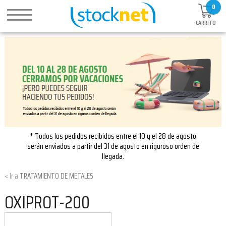
0
CARRITO
* Todos los pedidos recibidos entre el 10 y el 28 de agosto
serán enviados a partir del 31 de agosto en riguroso orden de
llegada.
TRATAMIENTO DE METALES
OXIPROT-200