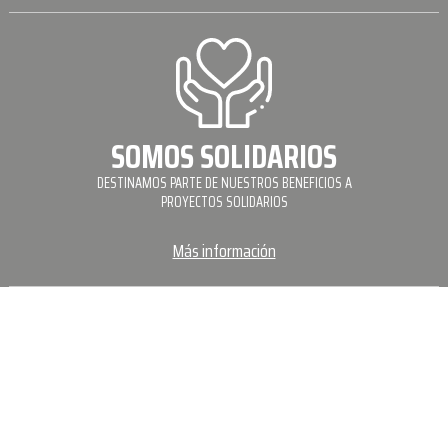
SOMOS SOLIDARIOS
DESTINAMOS PARTE DE NUESTROS BENEFICIOS A
PROYECTOS SOLIDARIOS
Más información