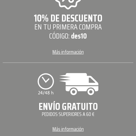
10% DE DESCUENTO
EN TU PRIMERA COMPRA
CÓDIGO:
des10
Más información
ENVÍO GRATUITO
PEDIDOS SUPERIORES A 60 €
Más información