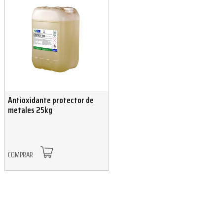
Antioxidante protector de
metales 25kg
COMPRAR