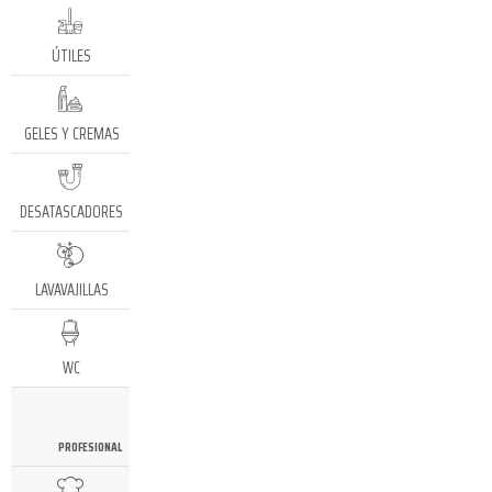
ÚTILES
GELES Y CREMAS
DESATASCADORES
LAVAVAJILLAS
WC
PROFESIONAL