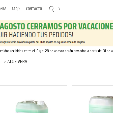
ONA?
FAQ’s
CONTACTO
edidos recibidos entre el 10 y el 28 de agosto serán enviados a partir del 31 de 
ALOE VERA