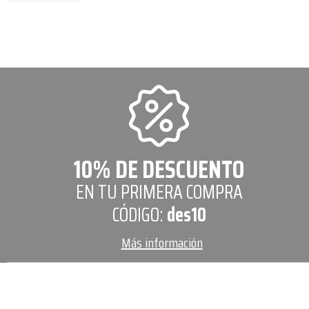
10% DE DESCUENTO
EN TU PRIMERA COMPRA
CÓDIGO:
des10
Más información