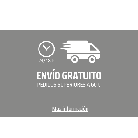
ENVÍO GRATUITO
PEDIDOS SUPERIORES A 60 €
Más información