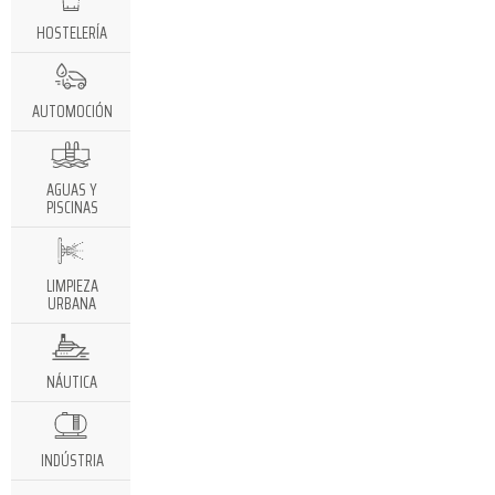
HOSTELERÍA
AUTOMOCIÓN
AGUAS Y
PISCINAS
LIMPIEZA
URBANA
NÁUTICA
INDÚSTRIA