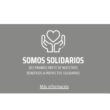
SOMOS SOLIDARIOS
DESTINAMOS PARTE DE NUESTROS
BENEFICIOS A PROYECTOS SOLIDARIOS
Más información