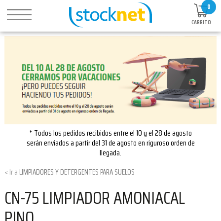
0
CARRITO
* Todos los pedidos recibidos entre el 10 y el 28 de agosto
serán enviados a partir del 31 de agosto en riguroso orden de
llegada.
LIMPIADORES Y DETERGENTES PARA SUELOS
CN-75 LIMPIADOR AMONIACAL
PINO