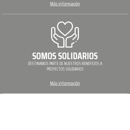
Más información
SOMOS SOLIDARIOS
DESTINAMOS PARTE DE NUESTROS BENEFICIOS A
PROYECTOS SOLIDARIOS
Más información