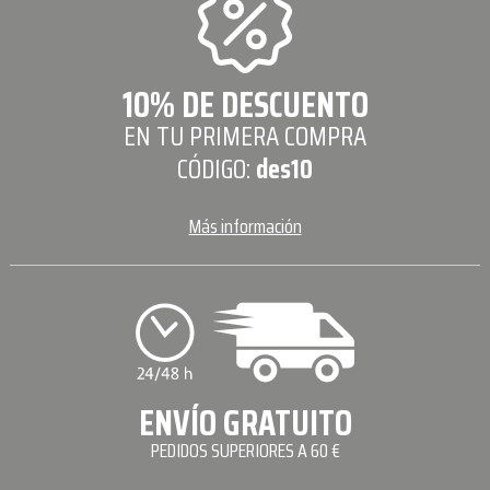
10% DE DESCUENTO
EN TU PRIMERA COMPRA
CÓDIGO:
des10
Más información
ENVÍO GRATUITO
PEDIDOS SUPERIORES A 60 €