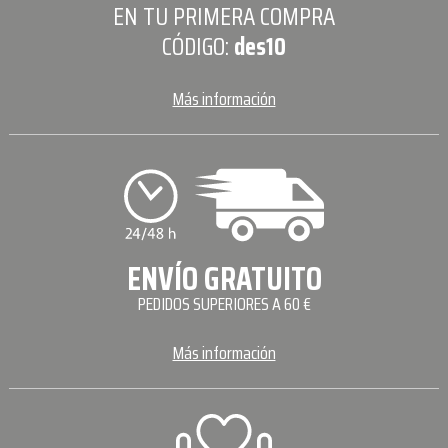
EN TU PRIMERA COMPRA
CÓDIGO:
des10
Más información
ENVÍO GRATUITO
PEDIDOS SUPERIORES A 60 €
Más información