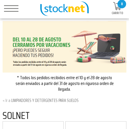
0
CARRITO
* Todos los pedidos recibidos entre el 10 y el 28 de agosto
serán enviados a partir del 31 de agosto en riguroso orden de
llegada.
LIMPIADORES Y DETERGENTES PARA SUELOS
SOLNET