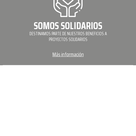
SOMOS SOLIDARIOS
DESTINAMOS PARTE DE NUESTROS BENEFICIOS A
PROYECTOS SOLIDARIOS
Más información