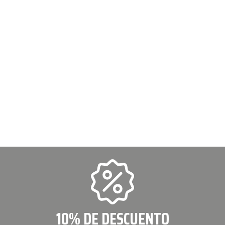
10% DE DESCUENTO