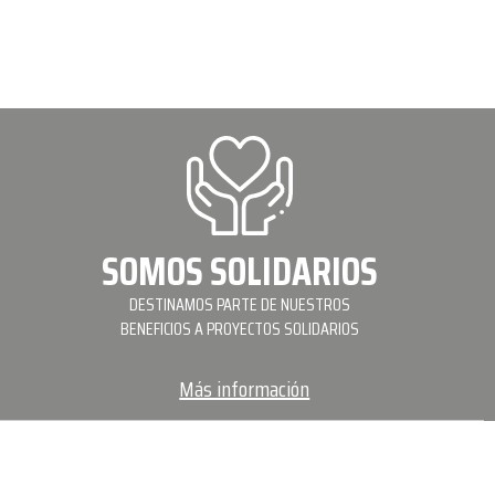
SOMOS SOLIDARIOS
DESTINAMOS PARTE DE NUESTROS
BENEFICIOS A PROYECTOS SOLIDARIOS
Más información