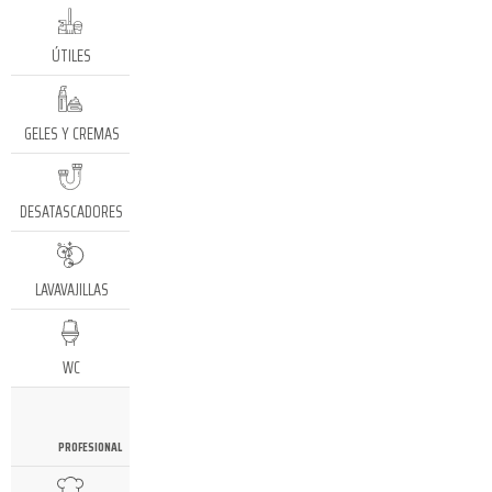
ÚTILES
GELES Y CREMAS
DESATASCADORES
LAVAVAJILLAS
WC
PROFESIONAL