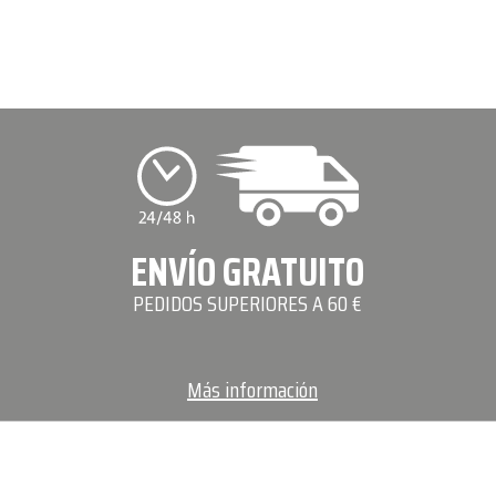
ENVÍO GRATUITO
PEDIDOS SUPERIORES A 60 €
Más información