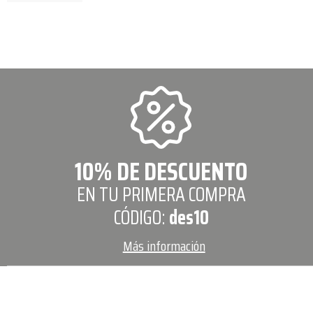
10% DE DESCUENTO
EN TU PRIMERA COMPRA
CÓDIGO:
des10
Más información