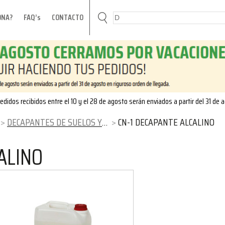
ONA?
FAQ’s
CONTACTO
edidos recibidos entre el 10 y el 28 de agosto serán enviados a partir del 31 de 
DECAPANTES DE SUELOS Y FACHADAS
CN-1 DECAPANTE ALCALINO
ALINO