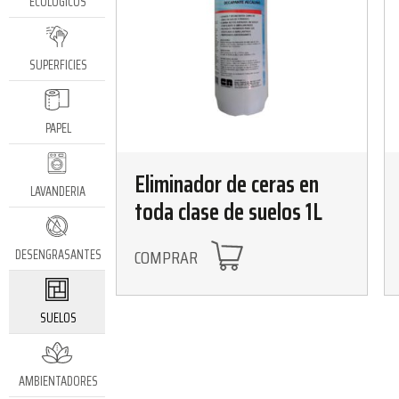
ECOLÓGICOS
SUPERFICIES
PAPEL
Eliminador de ceras en
LAVANDERIA
toda clase de suelos 1L
COMPRAR
DESENGRASANTES
SUELOS
AMBIENTADORES