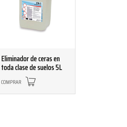
Eliminador de ceras en
toda clase de suelos 5L
COMPRAR