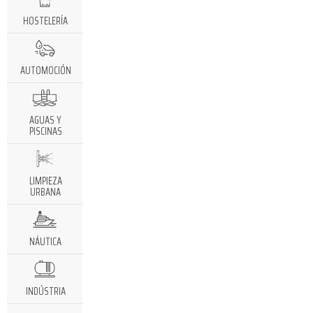
HOSTELERÍA
AUTOMOCIÓN
AGUAS Y
PISCINAS
LIMPIEZA
URBANA
NÁUTICA
INDÚSTRIA