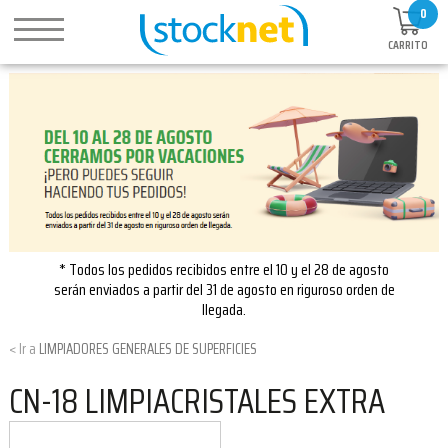
0
CARRITO
* Todos los pedidos recibidos entre el 10 y el 28 de agosto
serán enviados a partir del 31 de agosto en riguroso orden de
llegada.
LIMPIADORES GENERALES DE SUPERFICIES
CN-18 LIMPIACRISTALES EXTRA