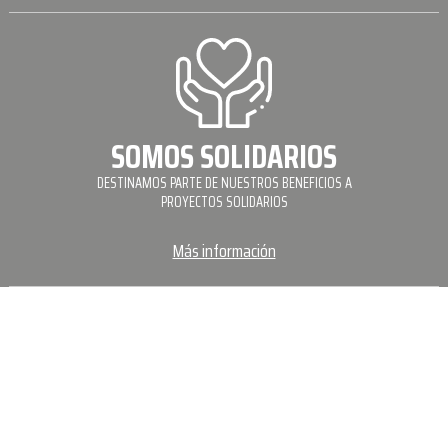
SOMOS SOLIDARIOS
DESTINAMOS PARTE DE NUESTROS BENEFICIOS A
PROYECTOS SOLIDARIOS
Más información