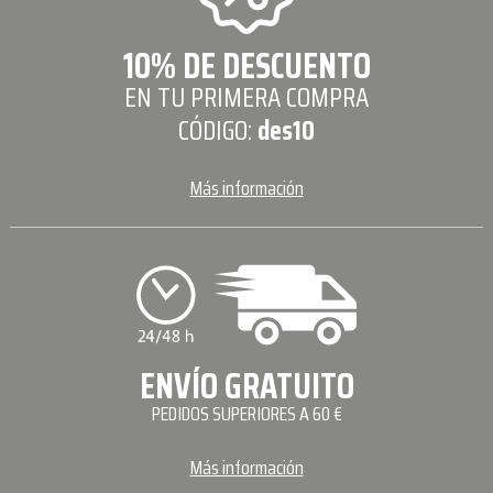
10% DE DESCUENTO
EN TU PRIMERA COMPRA
CÓDIGO:
des10
Más información
ENVÍO GRATUITO
PEDIDOS SUPERIORES A 60 €
Más información