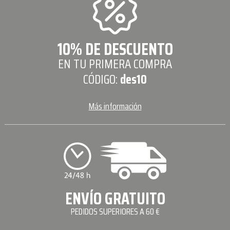
10% DE DESCUENTO
EN TU PRIMERA COMPRA
CÓDIGO:
des10
Más información
ENVÍO GRATUITO
PEDIDOS SUPERIORES A 60 €