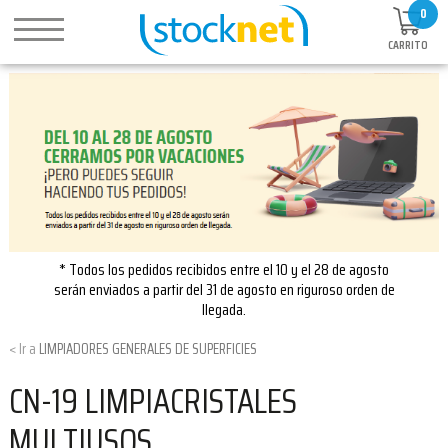
0
CARRITO
* Todos los pedidos recibidos entre el 10 y el 28 de agosto
serán enviados a partir del 31 de agosto en riguroso orden de
llegada.
LIMPIADORES GENERALES DE SUPERFICIES
CN-19 LIMPIACRISTALES
MULTIUSOS