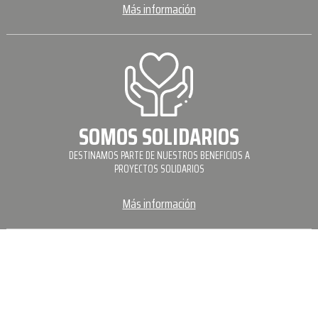
Más información
SOMOS SOLIDARIOS
DESTINAMOS PARTE DE NUESTROS BENEFICIOS A
PROYECTOS SOLIDARIOS
Más información