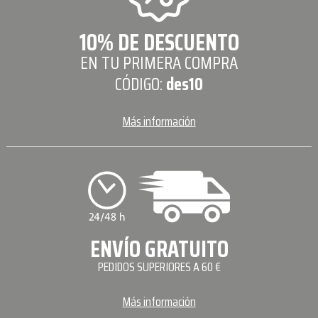
10% DE DESCUENTO
EN TU PRIMERA COMPRA
CÓDIGO:
des10
Más información
ENVÍO GRATUITO
PEDIDOS SUPERIORES A 60 €
Más información