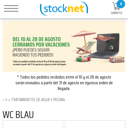
0
CARRITO
* Todos los pedidos recibidos entre el 10 y el 28 de agosto
serán enviados a partir del 31 de agosto en riguroso orden de
llegada.
TRATAMIENTOS DE AGUA Y PISCINA
WC BLAU