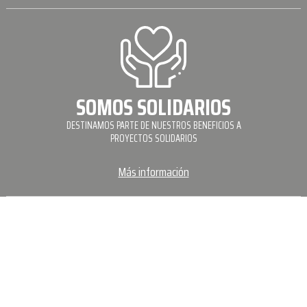
SOMOS SOLIDARIOS
DESTINAMOS PARTE DE NUESTROS BENEFICIOS A
PROYECTOS SOLIDARIOS
Más información