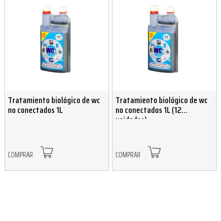
Tratamiento biológico de wc
Tratamiento biológico de wc
no conectados 1L
no conectados 1L (12
unidades)
COMPRAR
COMPRAR