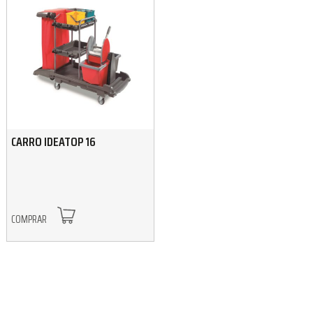
CARRO IDEATOP 16
COMPRAR