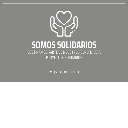
SOMOS SOLIDARIOS
DESTINAMOS PARTE DE NUESTROS BENEFICIOS A
PROYECTOS SOLIDARIOS
Más información