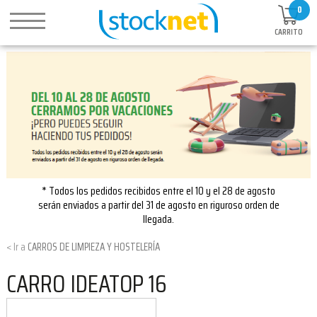
0
CARRITO
* Todos los pedidos recibidos entre el 10 y el 28 de agosto
serán enviados a partir del 31 de agosto en riguroso orden de
llegada.
CARROS DE LIMPIEZA Y HOSTELERÍA
CARRO IDEATOP 16