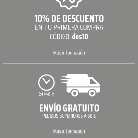
10% DE DESCUENTO
EN TU PRIMERA COMPRA
CÓDIGO:
des10
Más información
ENVÍO GRATUITO
PEDIDOS SUPERIORES A 60 €
Más información