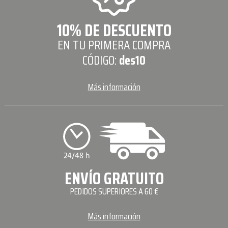
10% DE DESCUENTO
EN TU PRIMERA COMPRA
CÓDIGO:
des10
Más información
ENVÍO GRATUITO
PEDIDOS SUPERIORES A 60 €
Más información