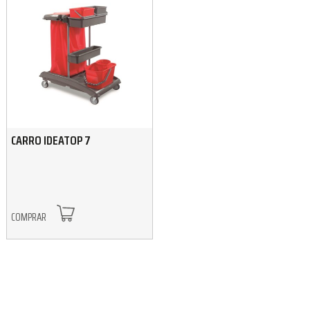
CARRO IDEATOP 7
COMPRAR