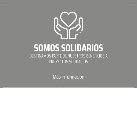
SOMOS SOLIDARIOS
DESTINAMOS PARTE DE NUESTROS BENEFICIOS A
PROYECTOS SOLIDARIOS
Más información