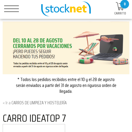
0
CARRITO
* Todos los pedidos recibidos entre el 10 y el 28 de agosto
serán enviados a partir del 31 de agosto en riguroso orden de
llegada.
CARROS DE LIMPIEZA Y HOSTELERÍA
CARRO IDEATOP 7