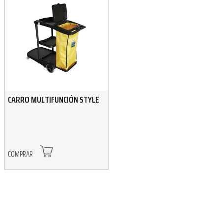
CARRO MULTIFUNCIÓN STYLE
COMPRAR