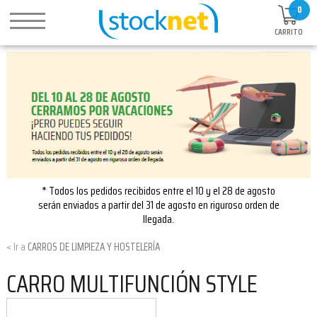
0
CARRITO
* Todos los pedidos recibidos entre el 10 y el 28 de agosto
serán enviados a partir del 31 de agosto en riguroso orden de
llegada.
CARROS DE LIMPIEZA Y HOSTELERÍA
CARRO MULTIFUNCIÓN STYLE