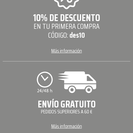
10% DE DESCUENTO
EN TU PRIMERA COMPRA
CÓDIGO:
des10
Más información
ENVÍO GRATUITO
PEDIDOS SUPERIORES A 60 €
Más información