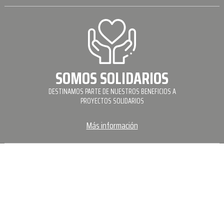
SOMOS SOLIDARIOS
DESTINAMOS PARTE DE NUESTROS BENEFICIOS A
PROYECTOS SOLIDARIOS
Más información