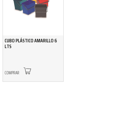
CUBO PLÁSTICO AMARILLO 6
LTS
COMPRAR