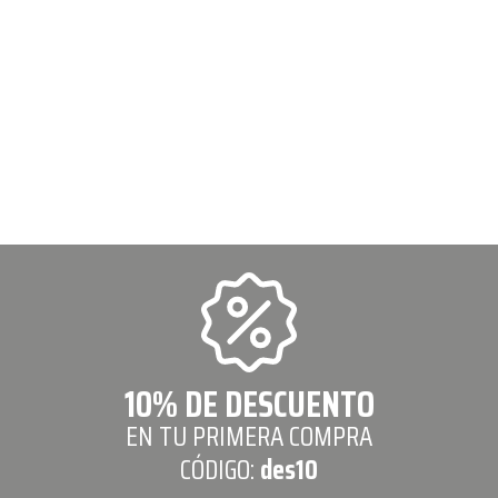
10% DE DESCUENTO
EN TU PRIMERA COMPRA
CÓDIGO:
des10