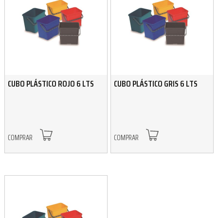
CUBO PLÁSTICO ROJO 6 LTS
CUBO PLÁSTICO GRIS 6 LTS
COMPRAR
COMPRAR