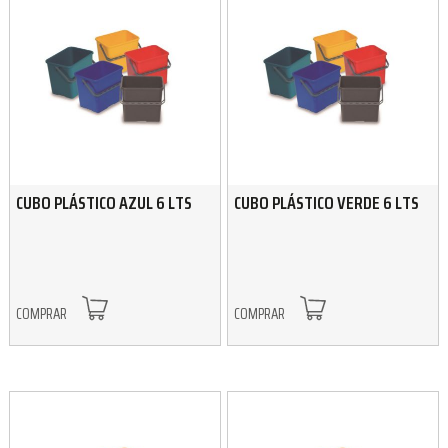
CUBO PLÁSTICO AZUL 6 LTS
CUBO PLÁSTICO VERDE 6 LTS
COMPRAR
COMPRAR