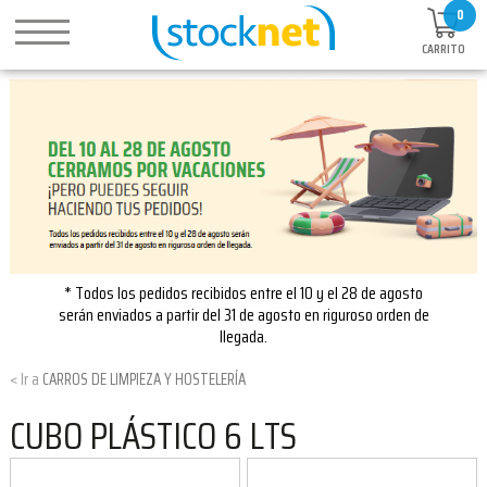
0
CARRITO
* Todos los pedidos recibidos entre el 10 y el 28 de agosto
serán enviados a partir del 31 de agosto en riguroso orden de
llegada.
CARROS DE LIMPIEZA Y HOSTELERÍA
CUBO PLÁSTICO 6 LTS