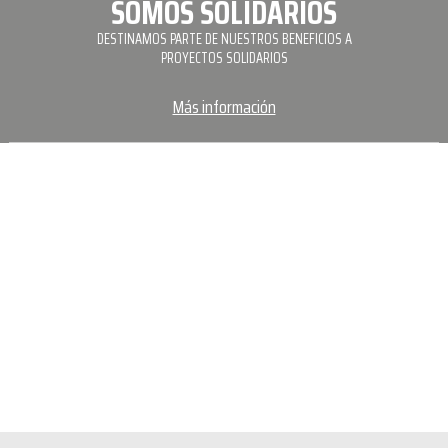
SOMOS SOLIDARIOS
DESTINAMOS PARTE DE NUESTROS BENEFICIOS A
PROYECTOS SOLIDARIOS
Más información