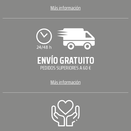
Más información
ENVÍO GRATUITO
PEDIDOS SUPERIORES A 60 €
Más información