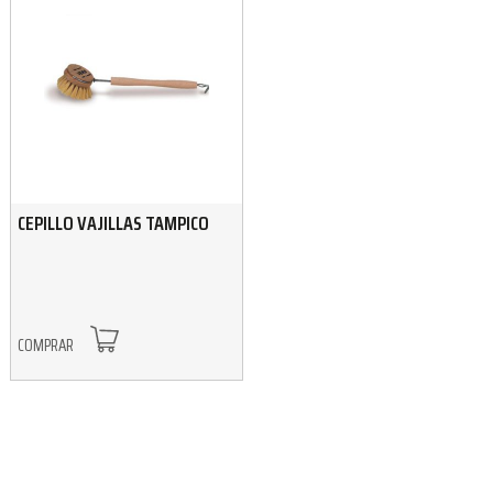
CEPILLO VAJILLAS TAMPICO
COMPRAR