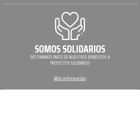
SOMOS SOLIDARIOS
DESTINAMOS PARTE DE NUESTROS BENEFICIOS A
PROYECTOS SOLIDARIOS
Más información