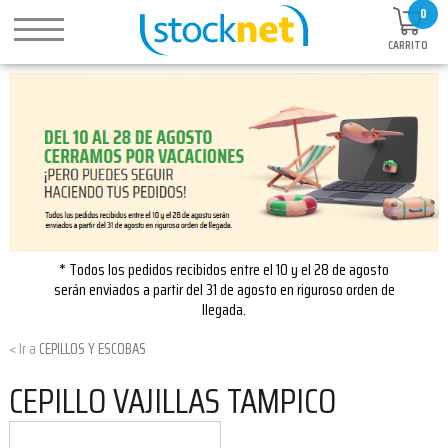
0
CARRITO
* Todos los pedidos recibidos entre el 10 y el 28 de agosto
serán enviados a partir del 31 de agosto en riguroso orden de
llegada.
CEPILLOS Y ESCOBAS
CEPILLO VAJILLAS TAMPICO