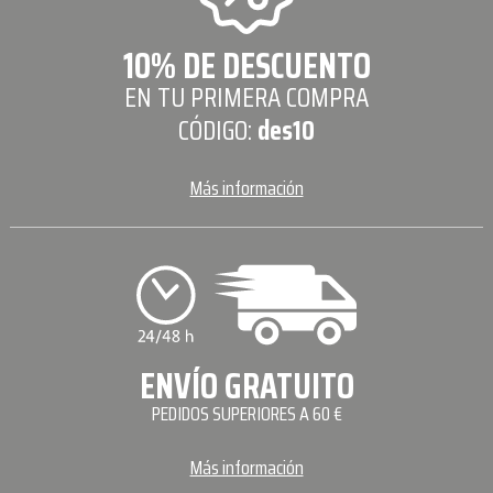
10% DE DESCUENTO
EN TU PRIMERA COMPRA
CÓDIGO:
des10
Más información
ENVÍO GRATUITO
PEDIDOS SUPERIORES A 60 €
Más información