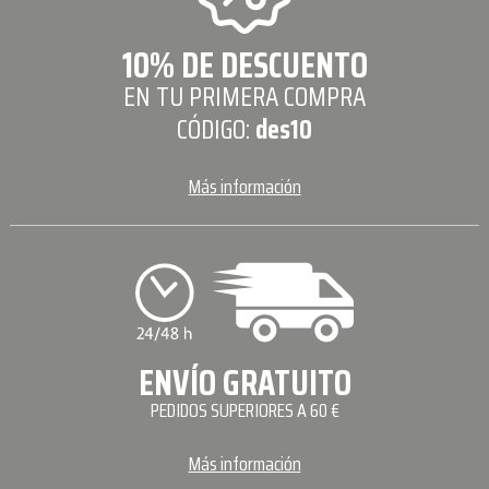
10% DE DESCUENTO
EN TU PRIMERA COMPRA
CÓDIGO:
des10
Más información
ENVÍO GRATUITO
PEDIDOS SUPERIORES A 60 €
Más información