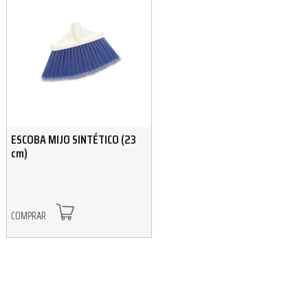
ESCOBA MIJO SINTÉTICO (23
cm)
COMPRAR