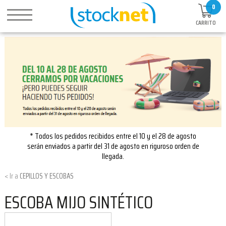
0
CARRITO
* Todos los pedidos recibidos entre el 10 y el 28 de agosto
serán enviados a partir del 31 de agosto en riguroso orden de
llegada.
CEPILLOS Y ESCOBAS
ESCOBA MIJO SINTÉTICO