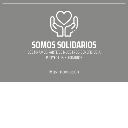
SOMOS SOLIDARIOS
DESTINAMOS PARTE DE NUESTROS BENEFICIOS A
PROYECTOS SOLIDARIOS
Más información